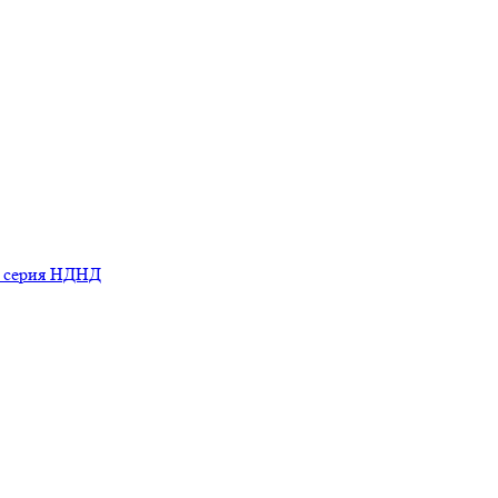
ь серия НДНД