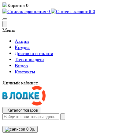
0
0
0
Меню
Акции
Кредит
Доставка и оплата
Точки выдачи
Видео
Контакты
Личный кабинет
Каталог товаров
0
0р.