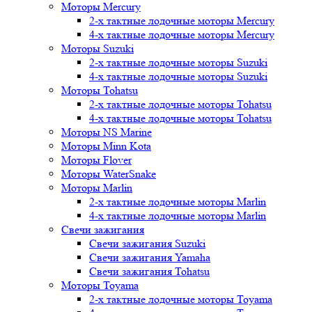
Моторы Mercury
2-х тактные лодочные моторы Mercury
4-х тактные лодочные моторы Mercury
Моторы Suzuki
2-х тактные лодочные моторы Suzuki
4-х тактные лодочные моторы Suzuki
Моторы Tohatsu
2-х тактные лодочные моторы Tohatsu
4-х тактные лодочные моторы Tohatsu
Моторы NS Marine
Моторы Minn Kota
Моторы Flover
Моторы WaterSnake
Моторы Marlin
2-х тактные лодочные моторы Marlin
4-х тактные лодочные моторы Marlin
Свечи зажигания
Свечи зажигания Suzuki
Свечи зажигания Yamaha
Свечи зажигания Tohatsu
Моторы Toyama
2-х тактные лодочные моторы Toyama