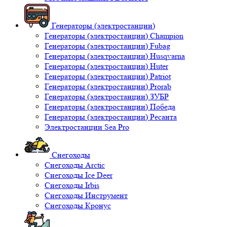
Генераторы (электростанции)
Генераторы (электростанции) Champion
Генераторы (электростанции) Fubag
Генераторы (электростанции) Husqvarna
Генераторы (электростанции) Huter
Генераторы (электростанции) Patriot
Генераторы (электростанции) Prorab
Генераторы (электростанции) ЗУБР
Генераторы (электростанции) Победа
Генераторы (электростанции) Ресанта
Электростанции Sea Pro
Снегоходы
Снегоходы Arctic
Снегоходы Ice Deer
Снегоходы Irbis
Снегоходы Инструмент
Снегоходы Кронус