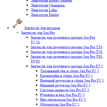
Двигатели Briggs-Stratton
Двигатели Champion
Двигатели Lifan
Двигатели Patriot
Запчасти для моторов
Запчасти для Sea Pro
Запчасти для лодочного мотора Sea Pro
Т2,5S
Запчасти для лодочного мотора Sea Pro Т3S
Запчасти для лодочного мотора Sea Pro Т5S
Запчасти для лодочного мотора Sea Pro Т8S,
T9,9S
Запчасти для лодочного мотора Sea Pro F2,5
Топливный бак в сборе Sea Pro F2,5
Кронштейн в сборе Sea Pro F2,5
Верхний редуктор в сборе Sea Pro F2,5
Нижний редуктор Sea Pro F2,5
Система привода Sea Pro F2,5
Рукоятка и вал Sea Pro F2,5
Низ обтекателя Sea Pro F2,5
Обтекатель Sea Pro F2,5