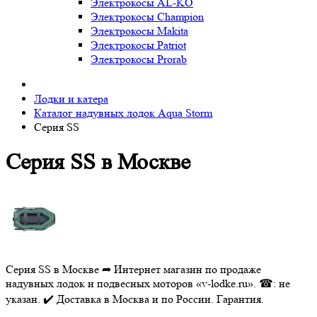
Электрокосы AL-KO
Электрокосы Champion
Электрокосы Makita
Электрокосы Patriot
Электрокосы Prorab
Лодки и катера
Каталог надувных лодок Aqua Storm
Серия SS
Серия SS в Москве
Серия SS в Москве ➦ Интернет магазин по продаже
надувных лодок и подвесных моторов «v-lodke.ru». ☎: не
указан. ✔️ Доставка в Москва и по России. Гарантия.