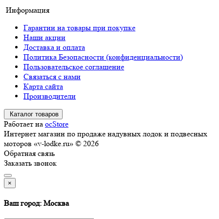
Информация
Гарантии на товары при покупке
Наши акции
Доставка и оплата
Политика Безопасности (конфиденциальности)
Пользовательское соглашение
Связаться с нами
Карта сайта
Производители
Каталог товаров
Работает на
ocStore
Интернет магазин по продаже надувных лодок и подвесных
моторов «v-lodke.ru» © 2026
Обратная связь
Заказать звонок
×
Ваш город: Москва