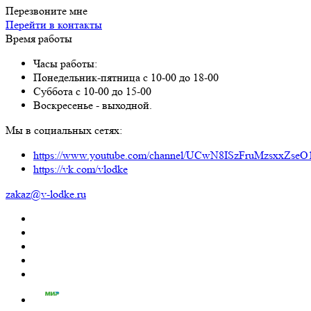
Перезвоните мне
Перейти в контакты
Время работы
Часы работы:
Понедельник-пятница с 10-00 до 18-00
Суббота с 10-00 до 15-00
Воскресенье - выходной.
Мы в социальных сетях:
https://www.youtube.com/channel/UCwN8ISzFruMzsxxZs
https://vk.com/vlodke
zakaz@v-lodke.ru