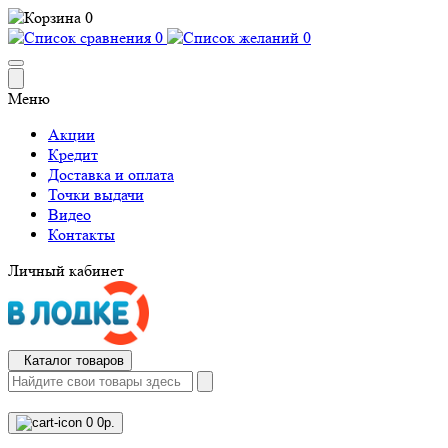
0
0
0
Меню
Акции
Кредит
Доставка и оплата
Точки выдачи
Видео
Контакты
Личный кабинет
Каталог товаров
0
0р.