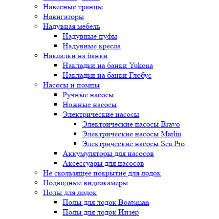
Навесные транцы
Навигаторы
Надувная мебель
Надувные пуфы
Надувные кресла
Накладки на банки
Накладки на банки Yukona
Накладки на банки Глобус
Насосы и помпы
Ручные насосы
Ножные насосы
Электрические насосы
Электрические насосы Bravo
Электрические насосы Marlin
Электрические насосы Sea Pro
Аккумуляторы для насосов
Аксессуары для насосов
Не скользящее покрытие для лодок
Подводные видеокамеры
Полы для лодок
Полы для лодок Boatsman
Полы для лодок Инзер