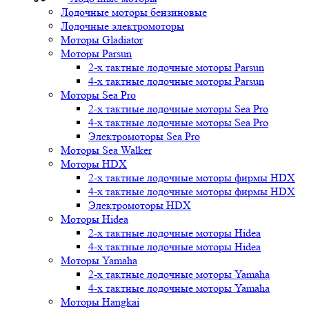
Лодочные моторы бензиновые
Лодочные электромоторы
Моторы Gladiator
Моторы Parsun
2-х тактные лодочные моторы Parsun
4-х тактные лодочные моторы Parsun
Моторы Sea Pro
2-х тактные лодочные моторы Sea Pro
4-х тактные лодочные моторы Sea Pro
Электромоторы Sea Pro
Моторы Sea Walker
Моторы HDX
2-х тактные лодочные моторы фирмы HDX
4-х тактные лодочные моторы фирмы HDX
Электромоторы HDX
Моторы Hidea
2-х тактные лодочные моторы Hidea
4-х тактные лодочные моторы Hidea
Моторы Yamaha
2-х тактные лодочные моторы Yamaha
4-х тактные лодочные моторы Yamaha
Моторы Hangkai