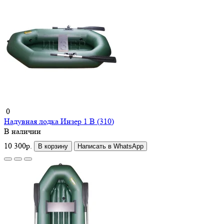
0
Надувная лодка Инзер 1 В (310)
В наличии
10 300р.
В корзину
Написать в WhatsApp