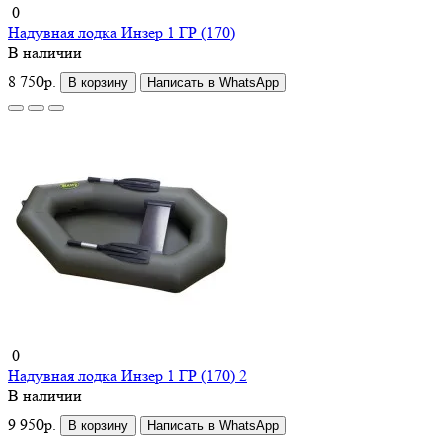
0
Надувная лодка Инзер 1 ГР (170)
В наличии
8 750р.
В корзину
Написать в WhatsApp
0
Надувная лодка Инзер 1 ГР (170) 2
В наличии
9 950р.
В корзину
Написать в WhatsApp