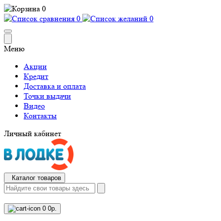
0
0
0
Меню
Акции
Кредит
Доставка и оплата
Точки выдачи
Видео
Контакты
Личный кабинет
Каталог товаров
0
0р.