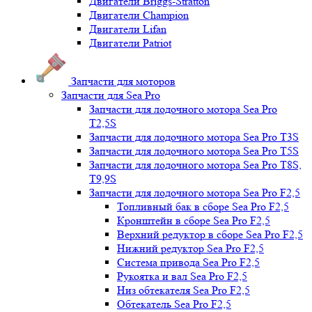
Двигатели Briggs-Stratton
Двигатели Champion
Двигатели Lifan
Двигатели Patriot
Запчасти для моторов
Запчасти для Sea Pro
Запчасти для лодочного мотора Sea Pro
Т2,5S
Запчасти для лодочного мотора Sea Pro Т3S
Запчасти для лодочного мотора Sea Pro Т5S
Запчасти для лодочного мотора Sea Pro Т8S,
T9,9S
Запчасти для лодочного мотора Sea Pro F2,5
Топливный бак в сборе Sea Pro F2,5
Кронштейн в сборе Sea Pro F2,5
Верхний редуктор в сборе Sea Pro F2,5
Нижний редуктор Sea Pro F2,5
Система привода Sea Pro F2,5
Рукоятка и вал Sea Pro F2,5
Низ обтекателя Sea Pro F2,5
Обтекатель Sea Pro F2,5