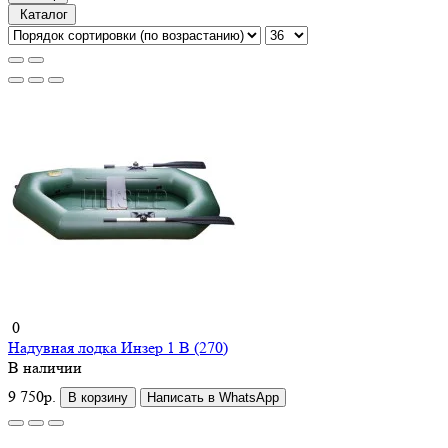
Каталог
0
Надувная лодка Инзер 1 В (270)
В наличии
9 750р.
В корзину
Написать в WhatsApp