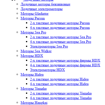
Лодочные моторы бензиновые
Лодочные электромоторы
Моторы Gladiator
Моторы Parsun
2-х тактные лодочные моторы Parsun
4-х тактные лодочные моторы Parsun
Моторы Sea Pro
2-х тактные лодочные моторы Sea Pro
4-х тактные лодочные моторы Sea Pro
Электромоторы Sea Pro
Моторы Sea Walker
Моторы HDX
2-х тактные лодочные моторы фирмы HDX
4-х тактные лодочные моторы фирмы HDX
Электромоторы HDX
Моторы Hidea
2-х тактные лодочные моторы Hidea
4-х тактные лодочные моторы Hidea
Моторы Yamaha
2-х тактные лодочные моторы Yamaha
4-х тактные лодочные моторы Yamaha
Моторы Hangkai