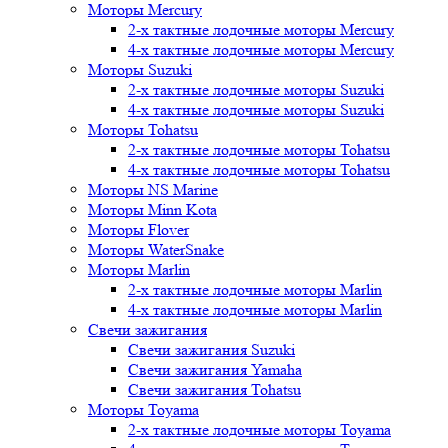
Моторы Mercury
2-х тактные лодочные моторы Mercury
4-х тактные лодочные моторы Mercury
Моторы Suzuki
2-х тактные лодочные моторы Suzuki
4-х тактные лодочные моторы Suzuki
Моторы Tohatsu
2-х тактные лодочные моторы Tohatsu
4-х тактные лодочные моторы Tohatsu
Моторы NS Marine
Моторы Minn Kota
Моторы Flover
Моторы WaterSnake
Моторы Marlin
2-х тактные лодочные моторы Marlin
4-х тактные лодочные моторы Marlin
Свечи зажигания
Свечи зажигания Suzuki
Свечи зажигания Yamaha
Свечи зажигания Tohatsu
Моторы Toyama
2-х тактные лодочные моторы Toyama