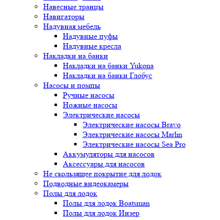
Навесные транцы
Навигаторы
Надувная мебель
Надувные пуфы
Надувные кресла
Накладки на банки
Накладки на банки Yukona
Накладки на банки Глобус
Насосы и помпы
Ручные насосы
Ножные насосы
Электрические насосы
Электрические насосы Bravo
Электрические насосы Marlin
Электрические насосы Sea Pro
Аккумуляторы для насосов
Аксессуары для насосов
Не скользящее покрытие для лодок
Подводные видеокамеры
Полы для лодок
Полы для лодок Boatsman
Полы для лодок Инзер