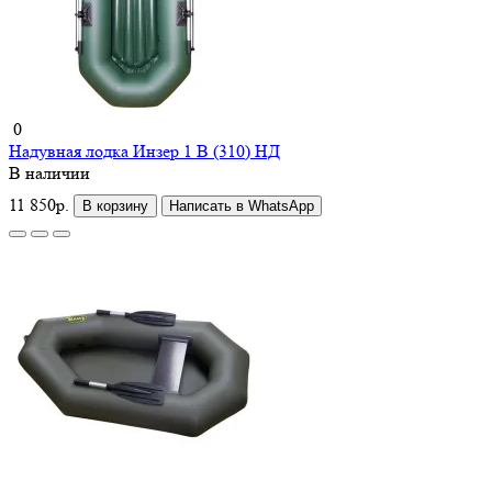
0
Надувная лодка Инзер 1 В (310) НД
В наличии
11 850р.
В корзину
Написать в WhatsApp