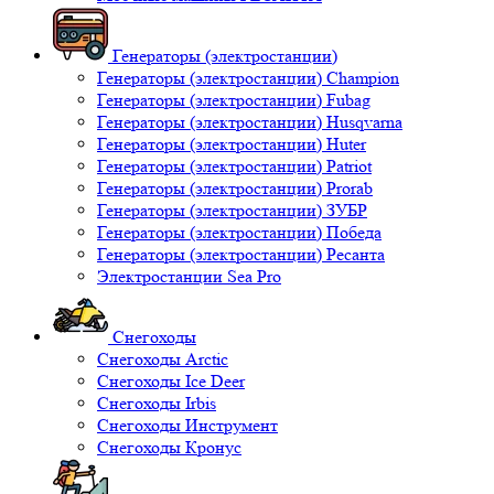
Генераторы (электростанции)
Генераторы (электростанции) Champion
Генераторы (электростанции) Fubag
Генераторы (электростанции) Husqvarna
Генераторы (электростанции) Huter
Генераторы (электростанции) Patriot
Генераторы (электростанции) Prorab
Генераторы (электростанции) ЗУБР
Генераторы (электростанции) Победа
Генераторы (электростанции) Ресанта
Электростанции Sea Pro
Снегоходы
Снегоходы Arctic
Снегоходы Ice Deer
Снегоходы Irbis
Снегоходы Инструмент
Снегоходы Кронус