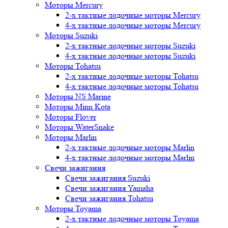
Моторы Mercury
2-х тактные лодочные моторы Mercury
4-х тактные лодочные моторы Mercury
Моторы Suzuki
2-х тактные лодочные моторы Suzuki
4-х тактные лодочные моторы Suzuki
Моторы Tohatsu
2-х тактные лодочные моторы Tohatsu
4-х тактные лодочные моторы Tohatsu
Моторы NS Marine
Моторы Minn Kota
Моторы Flover
Моторы WaterSnake
Моторы Marlin
2-х тактные лодочные моторы Marlin
4-х тактные лодочные моторы Marlin
Свечи зажигания
Свечи зажигания Suzuki
Свечи зажигания Yamaha
Свечи зажигания Tohatsu
Моторы Toyama
2-х тактные лодочные моторы Toyama