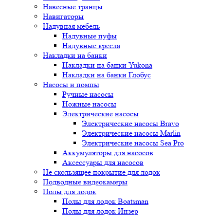
Навесные транцы
Навигаторы
Надувная мебель
Надувные пуфы
Надувные кресла
Накладки на банки
Накладки на банки Yukona
Накладки на банки Глобус
Насосы и помпы
Ручные насосы
Ножные насосы
Электрические насосы
Электрические насосы Bravo
Электрические насосы Marlin
Электрические насосы Sea Pro
Аккумуляторы для насосов
Аксессуары для насосов
Не скользящее покрытие для лодок
Подводные видеокамеры
Полы для лодок
Полы для лодок Boatsman
Полы для лодок Инзер