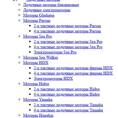
Лодочные моторы бензиновые
Лодочные электромоторы
Моторы Gladiator
Моторы Parsun
2-х тактные лодочные моторы Parsun
4-х тактные лодочные моторы Parsun
Моторы Sea Pro
2-х тактные лодочные моторы Sea Pro
4-х тактные лодочные моторы Sea Pro
Электромоторы Sea Pro
Моторы Sea Walker
Моторы HDX
2-х тактные лодочные моторы фирмы HDX
4-х тактные лодочные моторы фирмы HDX
Электромоторы HDX
Моторы Hidea
2-х тактные лодочные моторы Hidea
4-х тактные лодочные моторы Hidea
Моторы Yamaha
2-х тактные лодочные моторы Yamaha
4-х тактные лодочные моторы Yamaha
Моторы Hangkai