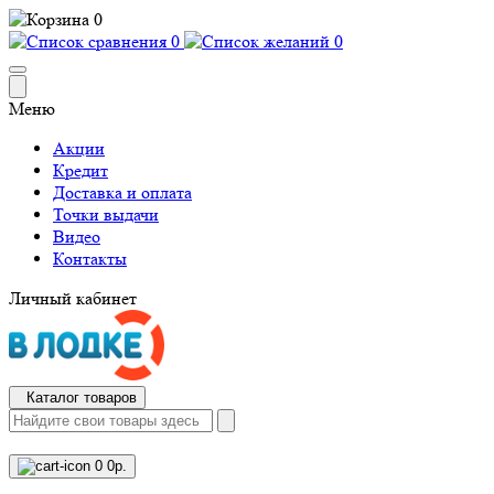
0
0
0
Меню
Акции
Кредит
Доставка и оплата
Точки выдачи
Видео
Контакты
Личный кабинет
Каталог товаров
0
0р.