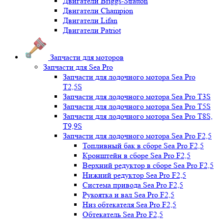
Двигатели Briggs-Stratton
Двигатели Champion
Двигатели Lifan
Двигатели Patriot
Запчасти для моторов
Запчасти для Sea Pro
Запчасти для лодочного мотора Sea Pro
Т2,5S
Запчасти для лодочного мотора Sea Pro Т3S
Запчасти для лодочного мотора Sea Pro Т5S
Запчасти для лодочного мотора Sea Pro Т8S,
T9,9S
Запчасти для лодочного мотора Sea Pro F2,5
Топливный бак в сборе Sea Pro F2,5
Кронштейн в сборе Sea Pro F2,5
Верхний редуктор в сборе Sea Pro F2,5
Нижний редуктор Sea Pro F2,5
Система привода Sea Pro F2,5
Рукоятка и вал Sea Pro F2,5
Низ обтекателя Sea Pro F2,5
Обтекатель Sea Pro F2,5