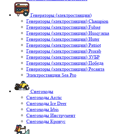
Генераторы (электростанции)
Генераторы (электростанции) Champion
Генераторы (электростанции) Fubag
Генераторы (электростанции) Husqvarna
Генераторы (электростанции) Huter
Генераторы (электростанции) Patriot
Генераторы (электростанции) Prorab
Генераторы (электростанции) ЗУБР
Генераторы (электростанции) Победа
Генераторы (электростанции) Ресанта
Электростанции Sea Pro
Снегоходы
Снегоходы Arctic
Снегоходы Ice Deer
Снегоходы Irbis
Снегоходы Инструмент
Снегоходы Кронус