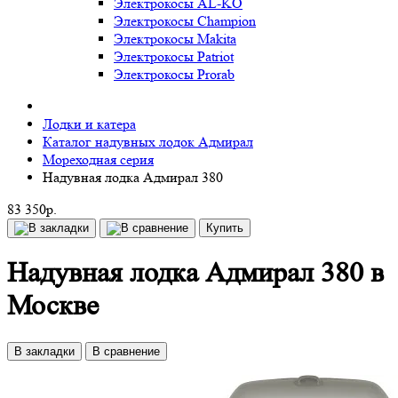
Электрокосы AL-KO
Электрокосы Champion
Электрокосы Makita
Электрокосы Patriot
Электрокосы Prorab
Лодки и катера
Каталог надувных лодок Адмирал
Мореходная серия
Надувная лодка Адмирал 380
83 350р.
Купить
Надувная лодка Адмирал 380 в
Москве
В закладки
В сравнение