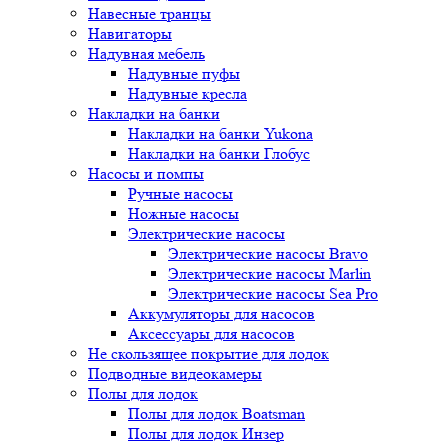
Навесные транцы
Навигаторы
Надувная мебель
Надувные пуфы
Надувные кресла
Накладки на банки
Накладки на банки Yukona
Накладки на банки Глобус
Насосы и помпы
Ручные насосы
Ножные насосы
Электрические насосы
Электрические насосы Bravo
Электрические насосы Marlin
Электрические насосы Sea Pro
Аккумуляторы для насосов
Аксессуары для насосов
Не скользящее покрытие для лодок
Подводные видеокамеры
Полы для лодок
Полы для лодок Boatsman
Полы для лодок Инзер