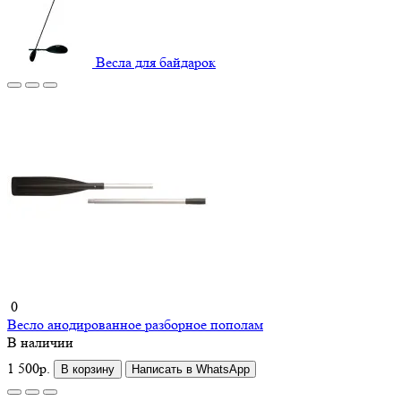
Весла для байдарок
0
Весло анодированное разборное пополам
В наличии
1 500р.
В корзину
Написать в WhatsApp