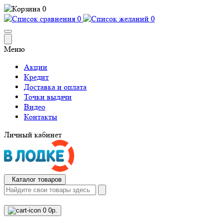
0
0
0
Меню
Акции
Кредит
Доставка и оплата
Точки выдачи
Видео
Контакты
Личный кабинет
Каталог товаров
0
0р.