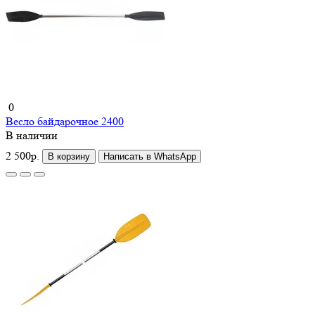
0
Весло байдарочное 2400
В наличии
2 500р.
В корзину
Написать в WhatsApp