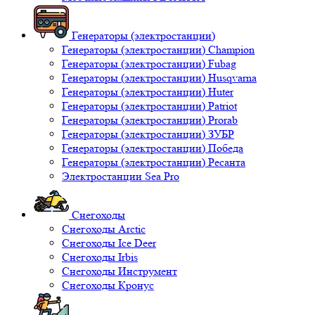
Генераторы (электростанции)
Генераторы (электростанции) Champion
Генераторы (электростанции) Fubag
Генераторы (электростанции) Husqvarna
Генераторы (электростанции) Huter
Генераторы (электростанции) Patriot
Генераторы (электростанции) Prorab
Генераторы (электростанции) ЗУБР
Генераторы (электростанции) Победа
Генераторы (электростанции) Ресанта
Электростанции Sea Pro
Снегоходы
Снегоходы Arctic
Снегоходы Ice Deer
Снегоходы Irbis
Снегоходы Инструмент
Снегоходы Кронус