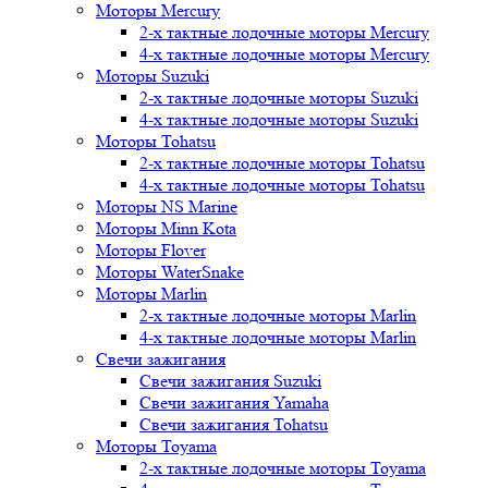
Моторы Mercury
2-х тактные лодочные моторы Mercury
4-х тактные лодочные моторы Mercury
Моторы Suzuki
2-х тактные лодочные моторы Suzuki
4-х тактные лодочные моторы Suzuki
Моторы Tohatsu
2-х тактные лодочные моторы Tohatsu
4-х тактные лодочные моторы Tohatsu
Моторы NS Marine
Моторы Minn Kota
Моторы Flover
Моторы WaterSnake
Моторы Marlin
2-х тактные лодочные моторы Marlin
4-х тактные лодочные моторы Marlin
Свечи зажигания
Свечи зажигания Suzuki
Свечи зажигания Yamaha
Свечи зажигания Tohatsu
Моторы Toyama
2-х тактные лодочные моторы Toyama