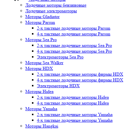
Лодочные моторы бензиновые
Лодочные электромоторы
Моторы Gladiator
Моторы Parsun
2-х тактные лодочные моторы Parsun
4-х тактные лодочные моторы Parsun
Моторы Sea Pro
2-х тактные лодочные моторы Sea Pro
4-х тактные лодочные моторы Sea Pro
Электромоторы Sea Pro
Моторы Sea Walker
Моторы HDX
2-х тактные лодочные моторы фирмы HDX
4-х тактные лодочные моторы фирмы HDX
Электромоторы HDX
Моторы Hidea
2-х тактные лодочные моторы Hidea
4-х тактные лодочные моторы Hidea
Моторы Yamaha
2-х тактные лодочные моторы Yamaha
4-х тактные лодочные моторы Yamaha
Моторы Hangkai