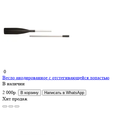
0
Весло анодированное с отстегивающейся лопастью
В наличии
2 000р.
В корзину
Написать в WhatsApp
Хит продаж