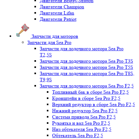
Двигатели Briggs-Stratton
Двигатели Champion
Двигатели Lifan
Двигатели Patriot
Запчасти для моторов
Запчасти для Sea Pro
Запчасти для лодочного мотора Sea Pro
Т2,5S
Запчасти для лодочного мотора Sea Pro Т3S
Запчасти для лодочного мотора Sea Pro Т5S
Запчасти для лодочного мотора Sea Pro Т8S,
T9,9S
Запчасти для лодочного мотора Sea Pro F2,5
Топливный бак в сборе Sea Pro F2,5
Кронштейн в сборе Sea Pro F2,5
Верхний редуктор в сборе Sea Pro F2,5
Нижний редуктор Sea Pro F2,5
Система привода Sea Pro F2,5
Рукоятка и вал Sea Pro F2,5
Низ обтекателя Sea Pro F2,5
Обтекатель Sea Pro F2,5