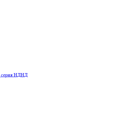
ь серия НДНД