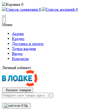
0
0
0
Меню
Акции
Кредит
Доставка и оплата
Точки выдачи
Видео
Контакты
Личный кабинет
Каталог товаров
0
0р.