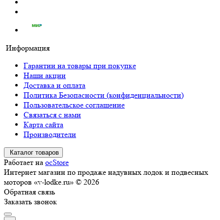
Информация
Гарантии на товары при покупке
Наши акции
Доставка и оплата
Политика Безопасности (конфиденциальности)
Пользовательское соглашение
Связаться с нами
Карта сайта
Производители
Каталог товаров
Работает на
ocStore
Интернет магазин по продаже надувных лодок и подвесных
моторов «v-lodke.ru» © 2026
Обратная связь
Заказать звонок