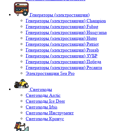
Генераторы (электростанции)
Генераторы (электростанции) Champion
Генераторы (электростанции) Fubag
Генераторы (электростанции) Husqvarna
Генераторы (электростанции) Huter
Генераторы (электростанции) Patriot
Генераторы (электростанции) Prorab
Генераторы (электростанции) ЗУБР
Генераторы (электростанции) Победа
Генераторы (электростанции) Ресанта
Электростанции Sea Pro
Снегоходы
Снегоходы Arctic
Снегоходы Ice Deer
Снегоходы Irbis
Снегоходы Инструмент
Снегоходы Кронус