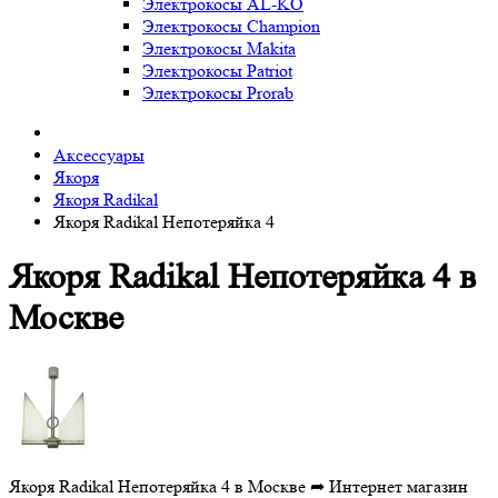
Электрокосы AL-KO
Электрокосы Champion
Электрокосы Makita
Электрокосы Patriot
Электрокосы Prorab
Аксессуары
Якоря
Якоря Radikal
Якоря Radikal Непотеряйка 4
Якоря Radikal Непотеряйка 4 в
Москве
Якоря Radikal Непотеряйка 4 в Москве ➦ Интернет магазин