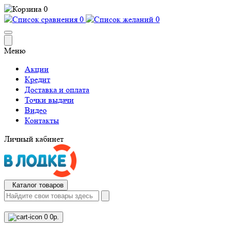
0
0
0
Меню
Акции
Кредит
Доставка и оплата
Точки выдачи
Видео
Контакты
Личный кабинет
Каталог товаров
0
0р.