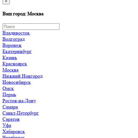
×
Ваш город: Москва
Владивосток
Волгоград
Воронеж
Екатеринбург
Казань
Красноярск
Москва
Нижний Новгород
Новосибирск
Омск
Пермь
Ростов-на-Дону
Самара
Санкт-Петербург
Саратов
Уфа
Хабаровск
Челябинск