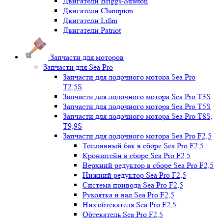
Двигатели Briggs-Stratton
Двигатели Champion
Двигатели Lifan
Двигатели Patriot
Запчасти для моторов
Запчасти для Sea Pro
Запчасти для лодочного мотора Sea Pro
Т2,5S
Запчасти для лодочного мотора Sea Pro Т3S
Запчасти для лодочного мотора Sea Pro Т5S
Запчасти для лодочного мотора Sea Pro Т8S,
T9,9S
Запчасти для лодочного мотора Sea Pro F2,5
Топливный бак в сборе Sea Pro F2,5
Кронштейн в сборе Sea Pro F2,5
Верхний редуктор в сборе Sea Pro F2,5
Нижний редуктор Sea Pro F2,5
Система привода Sea Pro F2,5
Рукоятка и вал Sea Pro F2,5
Низ обтекателя Sea Pro F2,5
Обтекатель Sea Pro F2,5