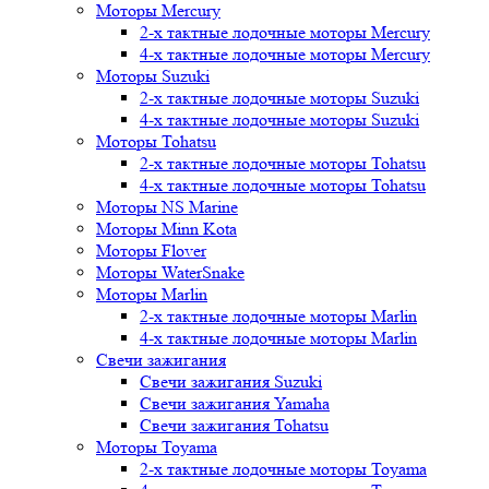
Моторы Mercury
2-х тактные лодочные моторы Mercury
4-х тактные лодочные моторы Mercury
Моторы Suzuki
2-х тактные лодочные моторы Suzuki
4-х тактные лодочные моторы Suzuki
Моторы Tohatsu
2-х тактные лодочные моторы Tohatsu
4-х тактные лодочные моторы Tohatsu
Моторы NS Marine
Моторы Minn Kota
Моторы Flover
Моторы WaterSnake
Моторы Marlin
2-х тактные лодочные моторы Marlin
4-х тактные лодочные моторы Marlin
Свечи зажигания
Свечи зажигания Suzuki
Свечи зажигания Yamaha
Свечи зажигания Tohatsu
Моторы Toyama
2-х тактные лодочные моторы Toyama