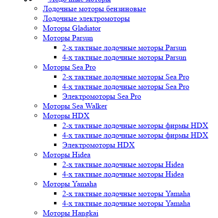
Лодочные моторы бензиновые
Лодочные электромоторы
Моторы Gladiator
Моторы Parsun
2-х тактные лодочные моторы Parsun
4-х тактные лодочные моторы Parsun
Моторы Sea Pro
2-х тактные лодочные моторы Sea Pro
4-х тактные лодочные моторы Sea Pro
Электромоторы Sea Pro
Моторы Sea Walker
Моторы HDX
2-х тактные лодочные моторы фирмы HDX
4-х тактные лодочные моторы фирмы HDX
Электромоторы HDX
Моторы Hidea
2-х тактные лодочные моторы Hidea
4-х тактные лодочные моторы Hidea
Моторы Yamaha
2-х тактные лодочные моторы Yamaha
4-х тактные лодочные моторы Yamaha
Моторы Hangkai