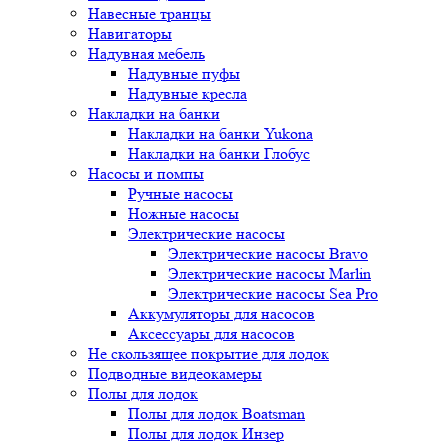
Навесные транцы
Навигаторы
Надувная мебель
Надувные пуфы
Надувные кресла
Накладки на банки
Накладки на банки Yukona
Накладки на банки Глобус
Насосы и помпы
Ручные насосы
Ножные насосы
Электрические насосы
Электрические насосы Bravo
Электрические насосы Marlin
Электрические насосы Sea Pro
Аккумуляторы для насосов
Аксессуары для насосов
Не скользящее покрытие для лодок
Подводные видеокамеры
Полы для лодок
Полы для лодок Boatsman
Полы для лодок Инзер