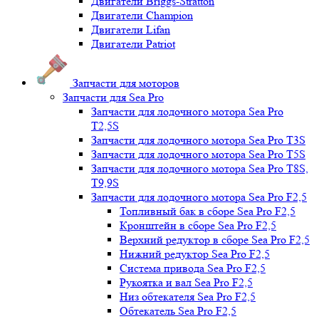
Двигатели Briggs-Stratton
Двигатели Champion
Двигатели Lifan
Двигатели Patriot
Запчасти для моторов
Запчасти для Sea Pro
Запчасти для лодочного мотора Sea Pro
Т2,5S
Запчасти для лодочного мотора Sea Pro Т3S
Запчасти для лодочного мотора Sea Pro Т5S
Запчасти для лодочного мотора Sea Pro Т8S,
T9,9S
Запчасти для лодочного мотора Sea Pro F2,5
Топливный бак в сборе Sea Pro F2,5
Кронштейн в сборе Sea Pro F2,5
Верхний редуктор в сборе Sea Pro F2,5
Нижний редуктор Sea Pro F2,5
Система привода Sea Pro F2,5
Рукоятка и вал Sea Pro F2,5
Низ обтекателя Sea Pro F2,5
Обтекатель Sea Pro F2,5