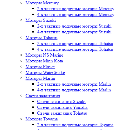
Моторы Mercury
2-х тактные лодочные моторы Mercury
4-х тактные лодочные моторы Mercury
Моторы Suzuki
2-х тактные лодочные моторы Suzuki
4-х тактные лодочные моторы Suzuki
Моторы Tohatsu
2-х тактные лодочные моторы Tohatsu
4-х тактные лодочные моторы Tohatsu
Моторы NS Marine
Моторы Minn Kota
Моторы Flover
Моторы WaterSnake
Моторы Marlin
2-х тактные лодочные моторы Marlin
4-х тактные лодочные моторы Marlin
Свечи зажигания
Свечи зажигания Suzuki
Свечи зажигания Yamaha
Свечи зажигания Tohatsu
Моторы Toyama
2-х тактные лодочные моторы Toyama