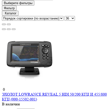
Выберите фильтры
Фильтр
Каталог
0
ЭХОЛОТ LOWRANCE REVEAL 5 HDI 50/200 КГЦ И 455/800
КГЦ (000-15502-001)
В наличии