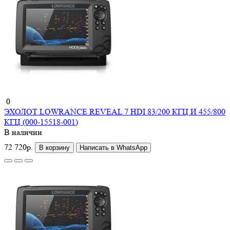
0
ЭХОЛОТ LOWRANCE REVEAL 7 HDI 83/200 КГЦ И 455/800
КГЦ (000-15518-001)
В наличии
72 720р.
В корзину
Написать в WhatsApp