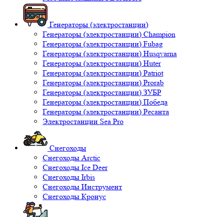
Генераторы (электростанции)
Генераторы (электростанции) Champion
Генераторы (электростанции) Fubag
Генераторы (электростанции) Husqvarna
Генераторы (электростанции) Huter
Генераторы (электростанции) Patriot
Генераторы (электростанции) Prorab
Генераторы (электростанции) ЗУБР
Генераторы (электростанции) Победа
Генераторы (электростанции) Ресанта
Электростанции Sea Pro
Снегоходы
Снегоходы Arctic
Снегоходы Ice Deer
Снегоходы Irbis
Снегоходы Инструмент
Снегоходы Кронус