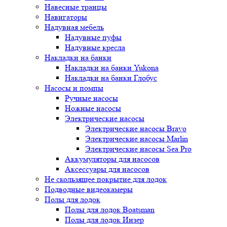
Навесные транцы
Навигаторы
Надувная мебель
Надувные пуфы
Надувные кресла
Накладки на банки
Накладки на банки Yukona
Накладки на банки Глобус
Насосы и помпы
Ручные насосы
Ножные насосы
Электрические насосы
Электрические насосы Bravo
Электрические насосы Marlin
Электрические насосы Sea Pro
Аккумуляторы для насосов
Аксессуары для насосов
Не скользящее покрытие для лодок
Подводные видеокамеры
Полы для лодок
Полы для лодок Boatsman
Полы для лодок Инзер