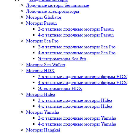
Лодочные моторы бензиновые
Лодочные электромоторы
Моторы Gladiator
Моторы Parsun
2-х тактные лодочные моторы Parsun
4-х тактные лодочные моторы Parsun
Моторы Sea Pro
2-х тактные лодочные моторы Sea Pro
4-х тактные лодочные моторы Sea Pro
Электромоторы Sea Pro
Моторы Sea Walker
Моторы HDX
2-х тактные лодочные моторы фирмы HDX
4-х тактные лодочные моторы фирмы HDX
Электромоторы HDX
Моторы Hidea
2-х тактные лодочные моторы Hidea
4-х тактные лодочные моторы Hidea
Моторы Yamaha
2-х тактные лодочные моторы Yamaha
4-х тактные лодочные моторы Yamaha
Моторы Hangkai