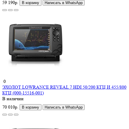
59 190р.
В корзину
Написать в WhatsApp
0
ЭХОЛОТ LOWRANCE REVEAL 7 HDI 50/200 КГЦ И 455/800
КГЦ (000-15516-001)
В наличии
70 010р.
В корзину
Написать в WhatsApp