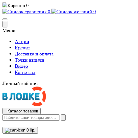
0
0
0
Меню
Акции
Кредит
Доставка и оплата
Точки выдачи
Видео
Контакты
Личный кабинет
Каталог товаров
0
0р.