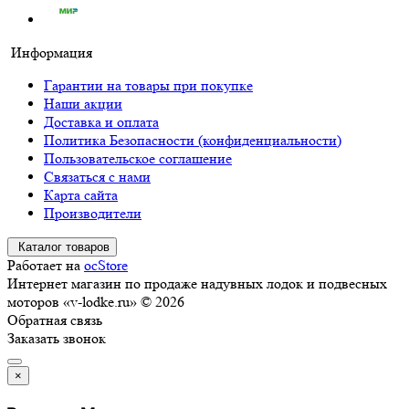
Информация
Гарантии на товары при покупке
Наши акции
Доставка и оплата
Политика Безопасности (конфиденциальности)
Пользовательское соглашение
Связаться с нами
Карта сайта
Производители
Каталог товаров
Работает на
ocStore
Интернет магазин по продаже надувных лодок и подвесных
моторов «v-lodke.ru» © 2026
Обратная связь
Заказать звонок
×