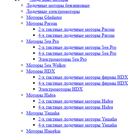
Лодочные моторы бензиновые
Лодочные электромоторы
Моторы Gladiator
Моторы Parsun
2-х тактные лодочные моторы Parsun
4-х тактные лодочные моторы Parsun
Моторы Sea Pro
2-х тактные лодочные моторы Sea Pro
4-х тактные лодочные моторы Sea Pro
Электромоторы Sea Pro
Моторы Sea Walker
Моторы HDX
2-х тактные лодочные моторы фирмы HDX
4-х тактные лодочные моторы фирмы HDX
Электромоторы HDX
Моторы Hidea
2-х тактные лодочные моторы Hidea
4-х тактные лодочные моторы Hidea
Моторы Yamaha
2-х тактные лодочные моторы Yamaha
4-х тактные лодочные моторы Yamaha
Моторы Hangkai