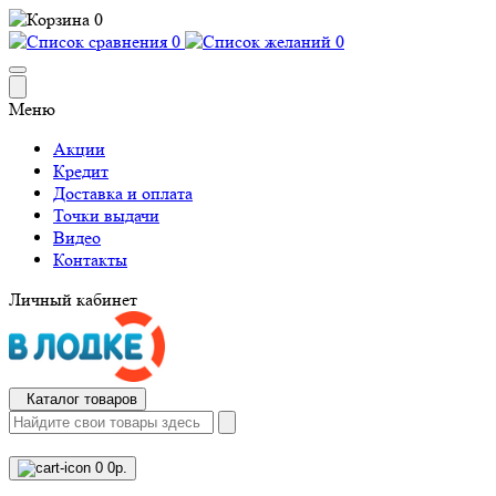
0
0
0
Меню
Акции
Кредит
Доставка и оплата
Точки выдачи
Видео
Контакты
Личный кабинет
Каталог товаров
0
0р.