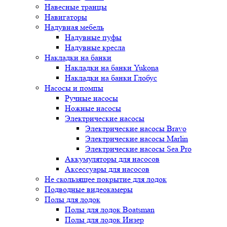
Навесные транцы
Навигаторы
Надувная мебель
Надувные пуфы
Надувные кресла
Накладки на банки
Накладки на банки Yukona
Накладки на банки Глобус
Насосы и помпы
Ручные насосы
Ножные насосы
Электрические насосы
Электрические насосы Bravo
Электрические насосы Marlin
Электрические насосы Sea Pro
Аккумуляторы для насосов
Аксессуары для насосов
Не скользящее покрытие для лодок
Подводные видеокамеры
Полы для лодок
Полы для лодок Boatsman
Полы для лодок Инзер