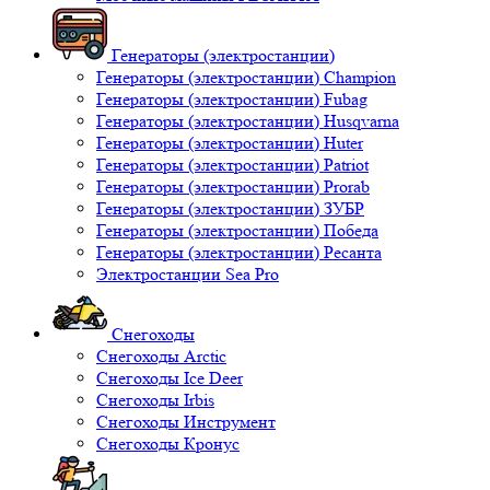
Генераторы (электростанции)
Генераторы (электростанции) Champion
Генераторы (электростанции) Fubag
Генераторы (электростанции) Husqvarna
Генераторы (электростанции) Huter
Генераторы (электростанции) Patriot
Генераторы (электростанции) Prorab
Генераторы (электростанции) ЗУБР
Генераторы (электростанции) Победа
Генераторы (электростанции) Ресанта
Электростанции Sea Pro
Снегоходы
Снегоходы Arctic
Снегоходы Ice Deer
Снегоходы Irbis
Снегоходы Инструмент
Снегоходы Кронус