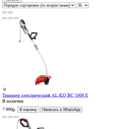
0
Триммер электрический AL-KO BC 1000 E
В наличии
7 990р.
В корзину
Написать в WhatsApp