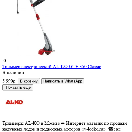
0
Триммер электрический AL-KO GTE 350 Classic
В наличии
5 990р.
В корзину
Написать в WhatsApp
Показать еще
Триммеры AL-KO в Москве ➦ Интернет магазин по продаже
надувных лодок и подвесных моторов «v-lodke.ru». ☎: не