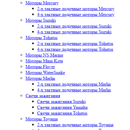
Моторы Mercury
2-х тактные лодочные моторы Mercury
4-х тактные лодочные моторы Mercury
Моторы Suzuki
2-х тактные лодочные моторы Suzuki
4-х тактные лодочные моторы Suzuki
Моторы Tohatsu
2-х тактные лодочные моторы Tohatsu
4-х тактные лодочные моторы Tohatsu
Моторы NS Marine
Моторы Minn Kota
Моторы Flover
Моторы WaterSnake
Моторы Marlin
2-х тактные лодочные моторы Marlin
4-х тактные лодочные моторы Marlin
Свечи зажигания
Свечи зажигания Suzuki
Свечи зажигания Yamaha
Свечи зажигания Tohatsu
Моторы Toyama
2-х тактные лодочные моторы Toyama