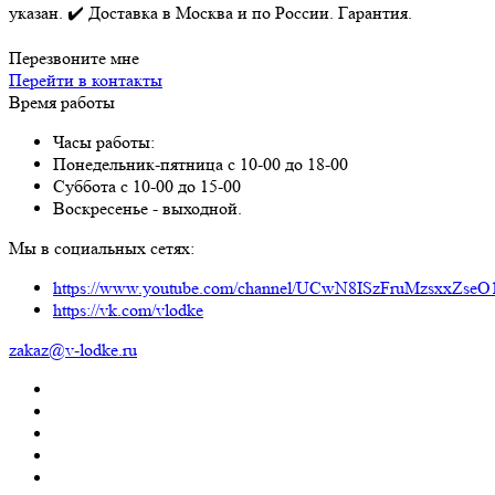
указан. ✔️ Доставка в Москва и по России. Гарантия.
Перезвоните мне
Перейти в контакты
Время работы
Часы работы:
Понедельник-пятница с 10-00 до 18-00
Суббота с 10-00 до 15-00
Воскресенье - выходной.
Мы в социальных сетях:
https://www.youtube.com/channel/UCwN8ISzFruMzsxxZs
https://vk.com/vlodke
zakaz@v-lodke.ru