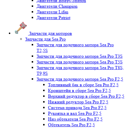
Двигатели Briggs-Stratton
Двигатели Champion
Двигатели Lifan
Двигатели Patriot
Запчасти для моторов
Запчасти для Sea Pro
Запчасти для лодочного мотора Sea Pro
Т2,5S
Запчасти для лодочного мотора Sea Pro Т3S
Запчасти для лодочного мотора Sea Pro Т5S
Запчасти для лодочного мотора Sea Pro Т8S,
T9,9S
Запчасти для лодочного мотора Sea Pro F2,5
Топливный бак в сборе Sea Pro F2,5
Кронштейн в сборе Sea Pro F2,5
Верхний редуктор в сборе Sea Pro F2,5
Нижний редуктор Sea Pro F2,5
Система привода Sea Pro F2,5
Рукоятка и вал Sea Pro F2,5
Низ обтекателя Sea Pro F2,5
Обтекатель Sea Pro F2,5