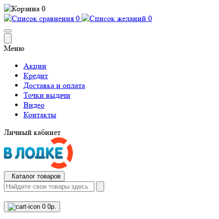
0
0
0
Меню
Акции
Кредит
Доставка и оплата
Точки выдачи
Видео
Контакты
Личный кабинет
Каталог товаров
0
0р.