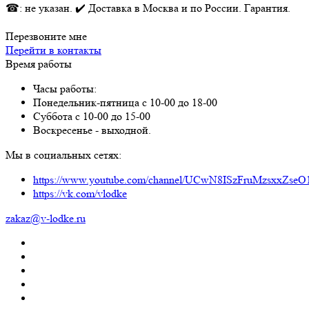
☎: не указан. ✔️ Доставка в Москва и по России. Гарантия.
Перезвоните мне
Перейти в контакты
Время работы
Часы работы:
Понедельник-пятница с 10-00 до 18-00
Суббота с 10-00 до 15-00
Воскресенье - выходной.
Мы в социальных сетях:
https://www.youtube.com/channel/UCwN8ISzFruMzsxxZs
https://vk.com/vlodke
zakaz@v-lodke.ru