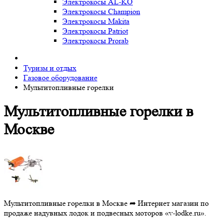
Электрокосы AL-KO
Электрокосы Champion
Электрокосы Makita
Электрокосы Patriot
Электрокосы Prorab
Туризм и отдых
Газовое оборудование
Мультитопливные горелки
Мультитопливные горелки в
Москве
Мультитопливные горелки в Москве ➦ Интернет магазин по
продаже надувных лодок и подвесных моторов «v-lodke.ru».