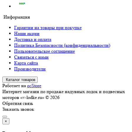
Информация
Гарантии на товары при покупке
Наши акции
Доставка и оплата
Политика Безопасности (конфиденциальности)
Пользовательское соглашение
Связаться с нами
Карта сайта
Производители
Каталог товаров
Работает на
ocStore
Интернет магазин по продаже надувных лодок и подвесных
моторов «v-lodke.ru» © 2026
Обратная связь
Заказать звонок
×