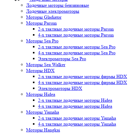
Лодочные моторы бензиновые
Лодочные электромоторы
Моторы Gladiator
Моторы Parsun
2-х тактные лодочные моторы Parsun
4-х тактные лодочные моторы Parsun
Моторы Sea Pro
2-х тактные лодочные моторы Sea Pro
4-х тактные лодочные моторы Sea Pro
Электромоторы Sea Pro
Моторы Sea Walker
Моторы HDX
2-х тактные лодочные моторы фирмы HDX
4-х тактные лодочные моторы фирмы HDX
Электромоторы HDX
Моторы Hidea
2-х тактные лодочные моторы Hidea
4-х тактные лодочные моторы Hidea
Моторы Yamaha
2-х тактные лодочные моторы Yamaha
4-х тактные лодочные моторы Yamaha
Моторы Hangkai