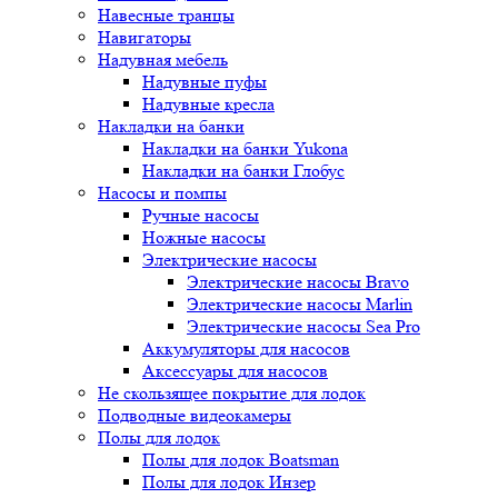
Навесные транцы
Навигаторы
Надувная мебель
Надувные пуфы
Надувные кресла
Накладки на банки
Накладки на банки Yukona
Накладки на банки Глобус
Насосы и помпы
Ручные насосы
Ножные насосы
Электрические насосы
Электрические насосы Bravo
Электрические насосы Marlin
Электрические насосы Sea Pro
Аккумуляторы для насосов
Аксессуары для насосов
Не скользящее покрытие для лодок
Подводные видеокамеры
Полы для лодок
Полы для лодок Boatsman
Полы для лодок Инзер