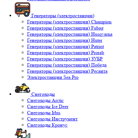
Генераторы (электростанции)
Генераторы (электростанции) Champion
Генераторы (электростанции) Fubag
Генераторы (электростанции) Husqvarna
Генераторы (электростанции) Huter
Генераторы (электростанции) Patriot
Генераторы (электростанции) Prorab
Генераторы (электростанции) ЗУБР
Генераторы (электростанции) Победа
Генераторы (электростанции) Ресанта
Электростанции Sea Pro
Снегоходы
Снегоходы Arctic
Снегоходы Ice Deer
Снегоходы Irbis
Снегоходы Инструмент
Снегоходы Кронус