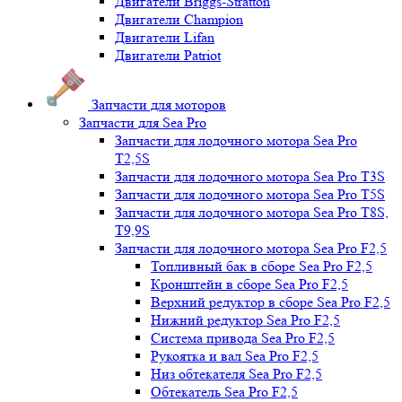
Двигатели Briggs-Stratton
Двигатели Champion
Двигатели Lifan
Двигатели Patriot
Запчасти для моторов
Запчасти для Sea Pro
Запчасти для лодочного мотора Sea Pro
Т2,5S
Запчасти для лодочного мотора Sea Pro Т3S
Запчасти для лодочного мотора Sea Pro Т5S
Запчасти для лодочного мотора Sea Pro Т8S,
T9,9S
Запчасти для лодочного мотора Sea Pro F2,5
Топливный бак в сборе Sea Pro F2,5
Кронштейн в сборе Sea Pro F2,5
Верхний редуктор в сборе Sea Pro F2,5
Нижний редуктор Sea Pro F2,5
Система привода Sea Pro F2,5
Рукоятка и вал Sea Pro F2,5
Низ обтекателя Sea Pro F2,5
Обтекатель Sea Pro F2,5