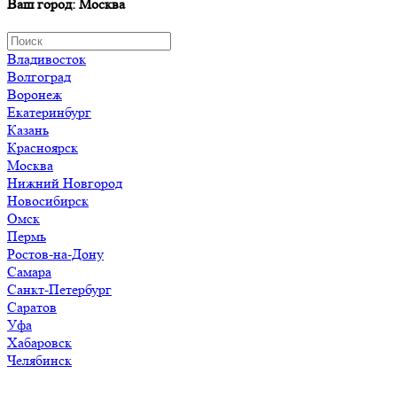
Ваш город: Москва
Владивосток
Волгоград
Воронеж
Екатеринбург
Казань
Красноярск
Москва
Нижний Новгород
Новосибирск
Омск
Пермь
Ростов-на-Дону
Самара
Санкт-Петербург
Саратов
Уфа
Хабаровск
Челябинск