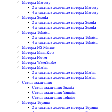
Моторы Mercury
2-х тактные лодочные моторы Mercury
4-х тактные лодочные моторы Mercury
Моторы Suzuki
2-х тактные лодочные моторы Suzuki
4-х тактные лодочные моторы Suzuki
Моторы Tohatsu
2-х тактные лодочные моторы Tohatsu
4-х тактные лодочные моторы Tohatsu
Моторы NS Marine
Моторы Minn Kota
Моторы Flover
Моторы WaterSnake
Моторы Marlin
2-х тактные лодочные моторы Marlin
4-х тактные лодочные моторы Marlin
Свечи зажигания
Свечи зажигания Suzuki
Свечи зажигания Yamaha
Свечи зажигания Tohatsu
Моторы Toyama
2-х тактные лодочные моторы Toyama