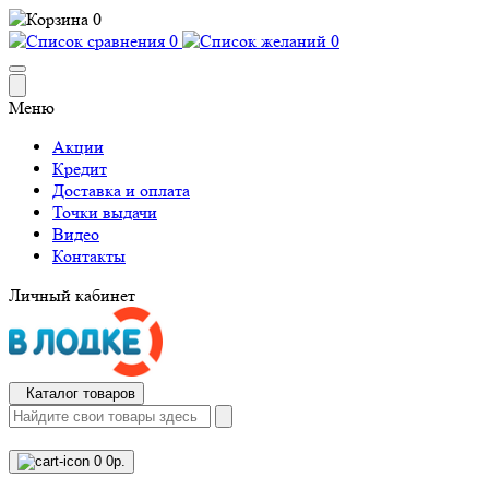
0
0
0
Меню
Акции
Кредит
Доставка и оплата
Точки выдачи
Видео
Контакты
Личный кабинет
Каталог товаров
0
0р.