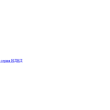
ь серия НДНД