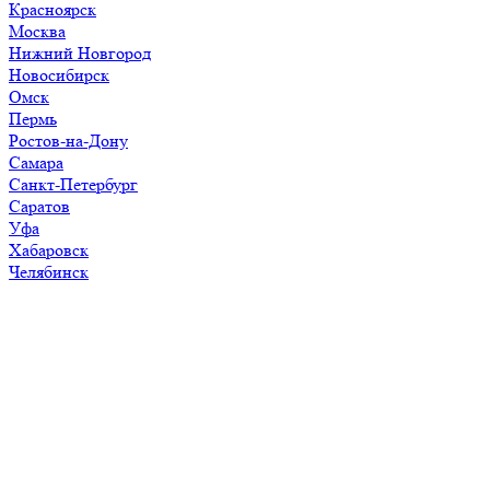
Красноярск
Москва
Нижний Новгород
Новосибирск
Омск
Пермь
Ростов-на-Дону
Самара
Санкт-Петербург
Саратов
Уфа
Хабаровск
Челябинск