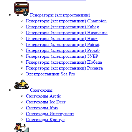
Генераторы (электростанции)
Генераторы (электростанции) Champion
Генераторы (электростанции) Fubag
Генераторы (электростанции) Husqvarna
Генераторы (электростанции) Huter
Генераторы (электростанции) Patriot
Генераторы (электростанции) Prorab
Генераторы (электростанции) ЗУБР
Генераторы (электростанции) Победа
Генераторы (электростанции) Ресанта
Электростанции Sea Pro
Снегоходы
Снегоходы Arctic
Снегоходы Ice Deer
Снегоходы Irbis
Снегоходы Инструмент
Снегоходы Кронус