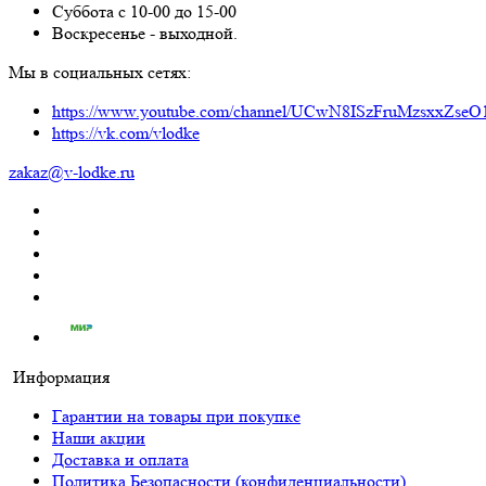
Суббота с 10-00 до 15-00
Воскресенье - выходной.
Мы в социальных сетях:
https://www.youtube.com/channel/UCwN8ISzFruMzsxxZs
https://vk.com/vlodke
zakaz@v-lodke.ru
Информация
Гарантии на товары при покупке
Наши акции
Доставка и оплата
Политика Безопасности (конфиденциальности)