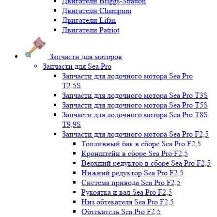
Двигатели Briggs-Stratton
Двигатели Champion
Двигатели Lifan
Двигатели Patriot
Запчасти для моторов
Запчасти для Sea Pro
Запчасти для лодочного мотора Sea Pro
Т2,5S
Запчасти для лодочного мотора Sea Pro Т3S
Запчасти для лодочного мотора Sea Pro Т5S
Запчасти для лодочного мотора Sea Pro Т8S,
T9,9S
Запчасти для лодочного мотора Sea Pro F2,5
Топливный бак в сборе Sea Pro F2,5
Кронштейн в сборе Sea Pro F2,5
Верхний редуктор в сборе Sea Pro F2,5
Нижний редуктор Sea Pro F2,5
Система привода Sea Pro F2,5
Рукоятка и вал Sea Pro F2,5
Низ обтекателя Sea Pro F2,5
Обтекатель Sea Pro F2,5