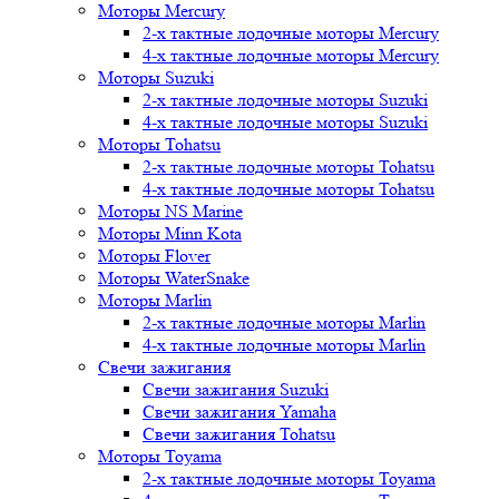
Моторы Mercury
2-х тактные лодочные моторы Mercury
4-х тактные лодочные моторы Mercury
Моторы Suzuki
2-х тактные лодочные моторы Suzuki
4-х тактные лодочные моторы Suzuki
Моторы Tohatsu
2-х тактные лодочные моторы Tohatsu
4-х тактные лодочные моторы Tohatsu
Моторы NS Marine
Моторы Minn Kota
Моторы Flover
Моторы WaterSnake
Моторы Marlin
2-х тактные лодочные моторы Marlin
4-х тактные лодочные моторы Marlin
Свечи зажигания
Свечи зажигания Suzuki
Свечи зажигания Yamaha
Свечи зажигания Tohatsu
Моторы Toyama
2-х тактные лодочные моторы Toyama