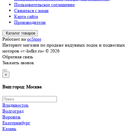
Пользовательское соглашение
Связаться с нами
Карта сайта
Производители
Каталог товаров
Работает на
ocStore
Интернет магазин по продаже надувных лодок и подвесных
моторов «v-lodke.ru» © 2026
Обратная связь
Заказать звонок
×
Ваш город: Москва
Владивосток
Волгоград
Воронеж
Екатеринбург
Казань