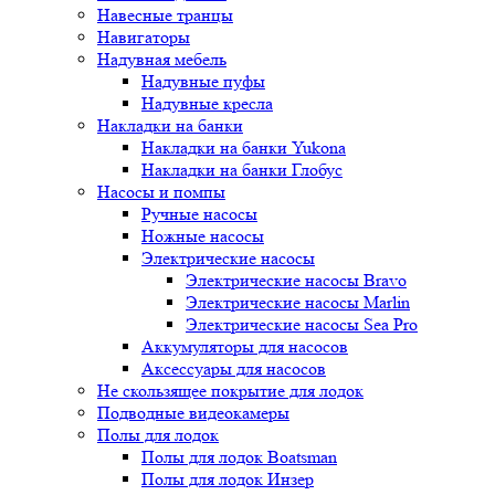
Навесные транцы
Навигаторы
Надувная мебель
Надувные пуфы
Надувные кресла
Накладки на банки
Накладки на банки Yukona
Накладки на банки Глобус
Насосы и помпы
Ручные насосы
Ножные насосы
Электрические насосы
Электрические насосы Bravo
Электрические насосы Marlin
Электрические насосы Sea Pro
Аккумуляторы для насосов
Аксессуары для насосов
Не скользящее покрытие для лодок
Подводные видеокамеры
Полы для лодок
Полы для лодок Boatsman
Полы для лодок Инзер