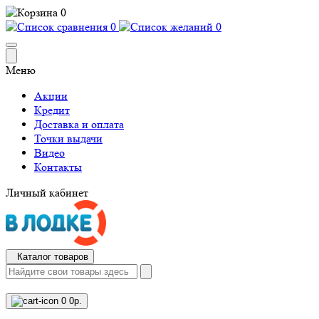
0
0
0
Меню
Акции
Кредит
Доставка и оплата
Точки выдачи
Видео
Контакты
Личный кабинет
Каталог товаров
0
0р.