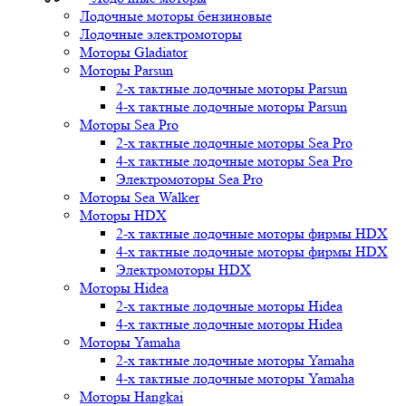
Лодочные моторы бензиновые
Лодочные электромоторы
Моторы Gladiator
Моторы Parsun
2-х тактные лодочные моторы Parsun
4-х тактные лодочные моторы Parsun
Моторы Sea Pro
2-х тактные лодочные моторы Sea Pro
4-х тактные лодочные моторы Sea Pro
Электромоторы Sea Pro
Моторы Sea Walker
Моторы HDX
2-х тактные лодочные моторы фирмы HDX
4-х тактные лодочные моторы фирмы HDX
Электромоторы HDX
Моторы Hidea
2-х тактные лодочные моторы Hidea
4-х тактные лодочные моторы Hidea
Моторы Yamaha
2-х тактные лодочные моторы Yamaha
4-х тактные лодочные моторы Yamaha
Моторы Hangkai