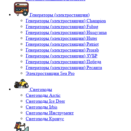
Генераторы (электростанции)
Генераторы (электростанции) Champion
Генераторы (электростанции) Fubag
Генераторы (электростанции) Husqvarna
Генераторы (электростанции) Huter
Генераторы (электростанции) Patriot
Генераторы (электростанции) Prorab
Генераторы (электростанции) ЗУБР
Генераторы (электростанции) Победа
Генераторы (электростанции) Ресанта
Электростанции Sea Pro
Снегоходы
Снегоходы Arctic
Снегоходы Ice Deer
Снегоходы Irbis
Снегоходы Инструмент
Снегоходы Кронус