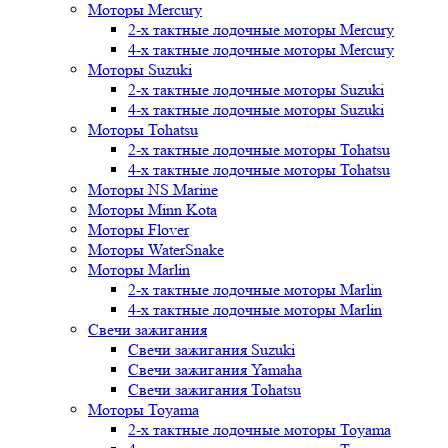
Моторы Mercury
2-х тактные лодочные моторы Mercury
4-х тактные лодочные моторы Mercury
Моторы Suzuki
2-х тактные лодочные моторы Suzuki
4-х тактные лодочные моторы Suzuki
Моторы Tohatsu
2-х тактные лодочные моторы Tohatsu
4-х тактные лодочные моторы Tohatsu
Моторы NS Marine
Моторы Minn Kota
Моторы Flover
Моторы WaterSnake
Моторы Marlin
2-х тактные лодочные моторы Marlin
4-х тактные лодочные моторы Marlin
Свечи зажигания
Свечи зажигания Suzuki
Свечи зажигания Yamaha
Свечи зажигания Tohatsu
Моторы Toyama
2-х тактные лодочные моторы Toyama