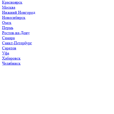
Красноярск
Москва
Нижний Новгород
Новосибирск
Омск
Пермь
Ростов-на-Дону
Самара
Санкт-Петербург
Саратов
Уфа
Хабаровск
Челябинск