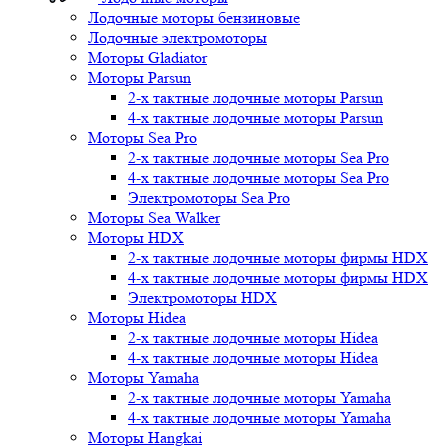
Лодочные моторы бензиновые
Лодочные электромоторы
Моторы Gladiator
Моторы Parsun
2-х тактные лодочные моторы Parsun
4-х тактные лодочные моторы Parsun
Моторы Sea Pro
2-х тактные лодочные моторы Sea Pro
4-х тактные лодочные моторы Sea Pro
Электромоторы Sea Pro
Моторы Sea Walker
Моторы HDX
2-х тактные лодочные моторы фирмы HDX
4-х тактные лодочные моторы фирмы HDX
Электромоторы HDX
Моторы Hidea
2-х тактные лодочные моторы Hidea
4-х тактные лодочные моторы Hidea
Моторы Yamaha
2-х тактные лодочные моторы Yamaha
4-х тактные лодочные моторы Yamaha
Моторы Hangkai