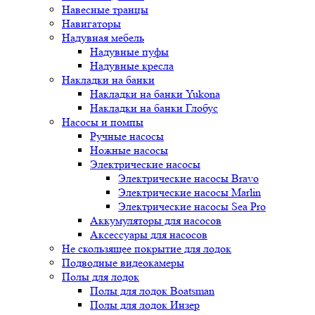
Навесные транцы
Навигаторы
Надувная мебель
Надувные пуфы
Надувные кресла
Накладки на банки
Накладки на банки Yukona
Накладки на банки Глобус
Насосы и помпы
Ручные насосы
Ножные насосы
Электрические насосы
Электрические насосы Bravo
Электрические насосы Marlin
Электрические насосы Sea Pro
Аккумуляторы для насосов
Аксессуары для насосов
Не скользящее покрытие для лодок
Подводные видеокамеры
Полы для лодок
Полы для лодок Boatsman
Полы для лодок Инзер