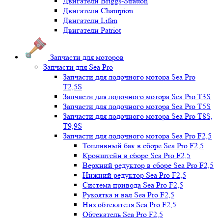
Двигатели Briggs-Stratton
Двигатели Champion
Двигатели Lifan
Двигатели Patriot
Запчасти для моторов
Запчасти для Sea Pro
Запчасти для лодочного мотора Sea Pro
Т2,5S
Запчасти для лодочного мотора Sea Pro Т3S
Запчасти для лодочного мотора Sea Pro Т5S
Запчасти для лодочного мотора Sea Pro Т8S,
T9,9S
Запчасти для лодочного мотора Sea Pro F2,5
Топливный бак в сборе Sea Pro F2,5
Кронштейн в сборе Sea Pro F2,5
Верхний редуктор в сборе Sea Pro F2,5
Нижний редуктор Sea Pro F2,5
Система привода Sea Pro F2,5
Рукоятка и вал Sea Pro F2,5
Низ обтекателя Sea Pro F2,5
Обтекатель Sea Pro F2,5