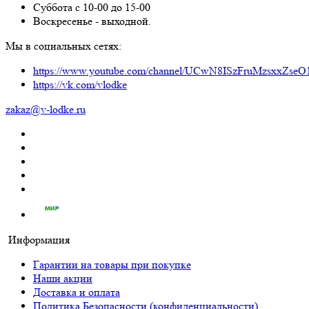
Суббота с 10-00 до 15-00
Воскресенье - выходной.
Мы в социальных сетях:
https://www.youtube.com/channel/UCwN8ISzFruMzsxxZs
https://vk.com/vlodke
zakaz@v-lodke.ru
Информация
Гарантии на товары при покупке
Наши акции
Доставка и оплата
Политика Безопасности (конфиденциальности)