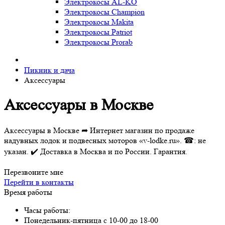
Электрокосы AL-KO
Электрокосы Champion
Электрокосы Makita
Электрокосы Patriot
Электрокосы Prorab
Пикник и дача
Аксессуары
Аксессуары в Москве
Аксессуары в Москве ➦ Интернет магазин по продаже
надувных лодок и подвесных моторов «v-lodke.ru». ☎: не
указан. ✔️ Доставка в Москва и по России. Гарантия.
Перезвоните мне
Перейти в контакты
Время работы
Часы работы:
Понедельник-пятница с 10-00 до 18-00