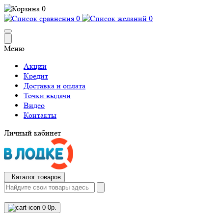
0
0
0
Меню
Акции
Кредит
Доставка и оплата
Точки выдачи
Видео
Контакты
Личный кабинет
Каталог товаров
0
0р.