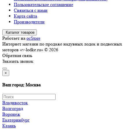
Пользовательское соглашение
Связаться с нами
Карта сайта
Производители
Каталог товаров
Работает на
ocStore
Интернет магазин по продаже надувных лодок и подвесных
моторов «v-lodke.ru» © 2026
Обратная связь
Заказать звонок
×
Ваш город: Москва
Владивосток
Волгоград
Воронеж
Екатеринбург
Казань