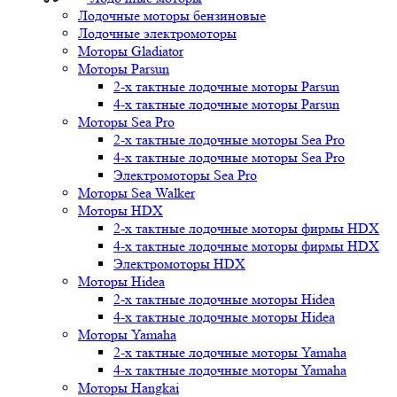
Лодочные моторы бензиновые
Лодочные электромоторы
Моторы Gladiator
Моторы Parsun
2-х тактные лодочные моторы Parsun
4-х тактные лодочные моторы Parsun
Моторы Sea Pro
2-х тактные лодочные моторы Sea Pro
4-х тактные лодочные моторы Sea Pro
Электромоторы Sea Pro
Моторы Sea Walker
Моторы HDX
2-х тактные лодочные моторы фирмы HDX
4-х тактные лодочные моторы фирмы HDX
Электромоторы HDX
Моторы Hidea
2-х тактные лодочные моторы Hidea
4-х тактные лодочные моторы Hidea
Моторы Yamaha
2-х тактные лодочные моторы Yamaha
4-х тактные лодочные моторы Yamaha
Моторы Hangkai