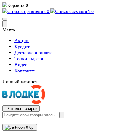
0
0
0
Меню
Акции
Кредит
Доставка и оплата
Точки выдачи
Видео
Контакты
Личный кабинет
Каталог товаров
0
0р.