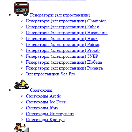
Генераторы (электростанции)
Генераторы (электростанции) Champion
Генераторы (электростанции) Fubag
Генераторы (электростанции) Husqvarna
Генераторы (электростанции) Huter
Генераторы (электростанции) Patriot
Генераторы (электростанции) Prorab
Генераторы (электростанции) ЗУБР
Генераторы (электростанции) Победа
Генераторы (электростанции) Ресанта
Электростанции Sea Pro
Снегоходы
Снегоходы Arctic
Снегоходы Ice Deer
Снегоходы Irbis
Снегоходы Инструмент
Снегоходы Кронус