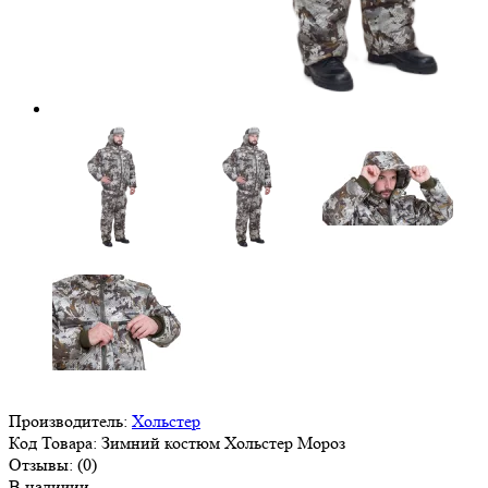
Производитель:
Хольстер
Код Товара:
Зимний костюм Хольстер Мороз
Отзывы:
(0)
В наличии