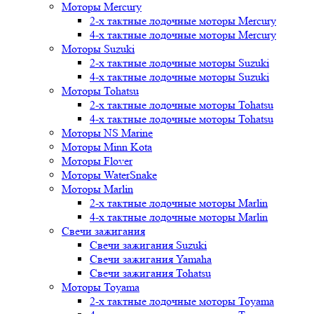
Моторы Mercury
2-х тактные лодочные моторы Mercury
4-х тактные лодочные моторы Mercury
Моторы Suzuki
2-х тактные лодочные моторы Suzuki
4-х тактные лодочные моторы Suzuki
Моторы Tohatsu
2-х тактные лодочные моторы Tohatsu
4-х тактные лодочные моторы Tohatsu
Моторы NS Marine
Моторы Minn Kota
Моторы Flover
Моторы WaterSnake
Моторы Marlin
2-х тактные лодочные моторы Marlin
4-х тактные лодочные моторы Marlin
Свечи зажигания
Свечи зажигания Suzuki
Свечи зажигания Yamaha
Свечи зажигания Tohatsu
Моторы Toyama
2-х тактные лодочные моторы Toyama