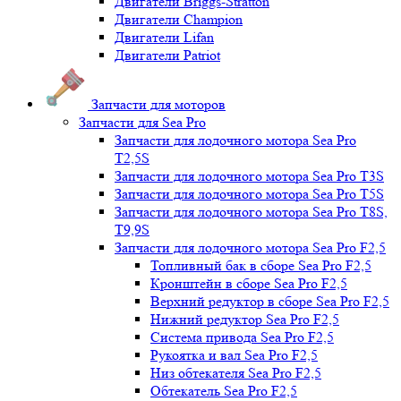
Двигатели Briggs-Stratton
Двигатели Champion
Двигатели Lifan
Двигатели Patriot
Запчасти для моторов
Запчасти для Sea Pro
Запчасти для лодочного мотора Sea Pro
Т2,5S
Запчасти для лодочного мотора Sea Pro Т3S
Запчасти для лодочного мотора Sea Pro Т5S
Запчасти для лодочного мотора Sea Pro Т8S,
T9,9S
Запчасти для лодочного мотора Sea Pro F2,5
Топливный бак в сборе Sea Pro F2,5
Кронштейн в сборе Sea Pro F2,5
Верхний редуктор в сборе Sea Pro F2,5
Нижний редуктор Sea Pro F2,5
Система привода Sea Pro F2,5
Рукоятка и вал Sea Pro F2,5
Низ обтекателя Sea Pro F2,5
Обтекатель Sea Pro F2,5