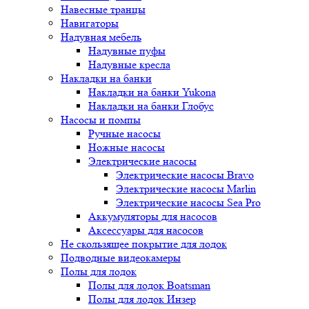
Навесные транцы
Навигаторы
Надувная мебель
Надувные пуфы
Надувные кресла
Накладки на банки
Накладки на банки Yukona
Накладки на банки Глобус
Насосы и помпы
Ручные насосы
Ножные насосы
Электрические насосы
Электрические насосы Bravo
Электрические насосы Marlin
Электрические насосы Sea Pro
Аккумуляторы для насосов
Аксессуары для насосов
Не скользящее покрытие для лодок
Подводные видеокамеры
Полы для лодок
Полы для лодок Boatsman
Полы для лодок Инзер