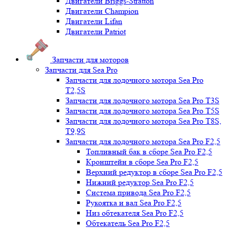
Двигатели Briggs-Stratton
Двигатели Champion
Двигатели Lifan
Двигатели Patriot
Запчасти для моторов
Запчасти для Sea Pro
Запчасти для лодочного мотора Sea Pro
Т2,5S
Запчасти для лодочного мотора Sea Pro Т3S
Запчасти для лодочного мотора Sea Pro Т5S
Запчасти для лодочного мотора Sea Pro Т8S,
T9,9S
Запчасти для лодочного мотора Sea Pro F2,5
Топливный бак в сборе Sea Pro F2,5
Кронштейн в сборе Sea Pro F2,5
Верхний редуктор в сборе Sea Pro F2,5
Нижний редуктор Sea Pro F2,5
Система привода Sea Pro F2,5
Рукоятка и вал Sea Pro F2,5
Низ обтекателя Sea Pro F2,5
Обтекатель Sea Pro F2,5