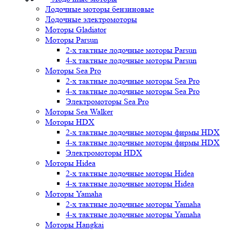
Лодочные моторы бензиновые
Лодочные электромоторы
Моторы Gladiator
Моторы Parsun
2-х тактные лодочные моторы Parsun
4-х тактные лодочные моторы Parsun
Моторы Sea Pro
2-х тактные лодочные моторы Sea Pro
4-х тактные лодочные моторы Sea Pro
Электромоторы Sea Pro
Моторы Sea Walker
Моторы HDX
2-х тактные лодочные моторы фирмы HDX
4-х тактные лодочные моторы фирмы HDX
Электромоторы HDX
Моторы Hidea
2-х тактные лодочные моторы Hidea
4-х тактные лодочные моторы Hidea
Моторы Yamaha
2-х тактные лодочные моторы Yamaha
4-х тактные лодочные моторы Yamaha
Моторы Hangkai