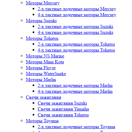
Моторы Mercury
2-х тактные лодочные моторы Mercury
4-х тактные лодочные моторы Mercury
Моторы Suzuki
2-х тактные лодочные моторы Suzuki
4-х тактные лодочные моторы Suzuki
Моторы Tohatsu
2-х тактные лодочные моторы Tohatsu
4-х тактные лодочные моторы Tohatsu
Моторы NS Marine
Моторы Minn Kota
Моторы Flover
Моторы WaterSnake
Моторы Marlin
2-х тактные лодочные моторы Marlin
4-х тактные лодочные моторы Marlin
Свечи зажигания
Свечи зажигания Suzuki
Свечи зажигания Yamaha
Свечи зажигания Tohatsu
Моторы Toyama
2-х тактные лодочные моторы Toyama