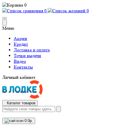
0
0
0
Меню
Акции
Кредит
Доставка и оплата
Точки выдачи
Видео
Контакты
Личный кабинет
Каталог товаров
0
0р.