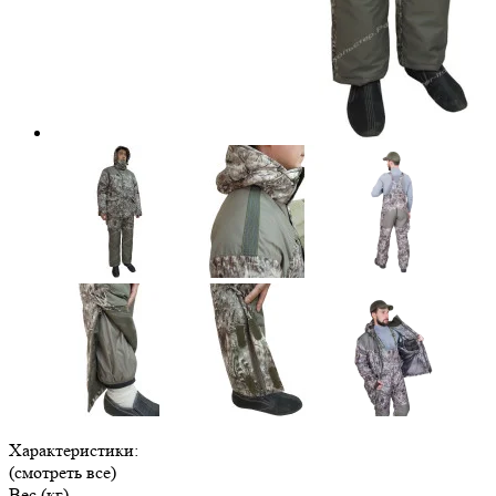
Характеристики:
(смотреть все)
Вес (кг)