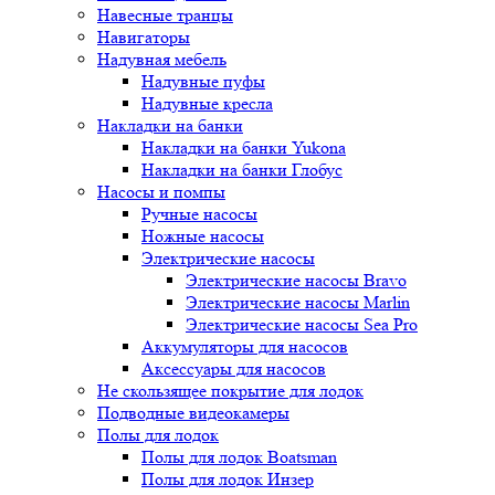
Навесные транцы
Навигаторы
Надувная мебель
Надувные пуфы
Надувные кресла
Накладки на банки
Накладки на банки Yukona
Накладки на банки Глобус
Насосы и помпы
Ручные насосы
Ножные насосы
Электрические насосы
Электрические насосы Bravo
Электрические насосы Marlin
Электрические насосы Sea Pro
Аккумуляторы для насосов
Аксессуары для насосов
Не скользящее покрытие для лодок
Подводные видеокамеры
Полы для лодок
Полы для лодок Boatsman
Полы для лодок Инзер