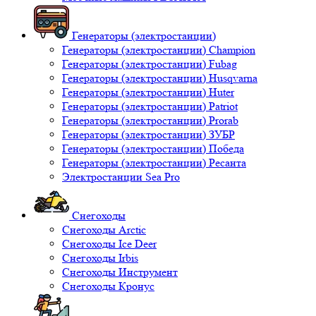
Генераторы (электростанции)
Генераторы (электростанции) Champion
Генераторы (электростанции) Fubag
Генераторы (электростанции) Husqvarna
Генераторы (электростанции) Huter
Генераторы (электростанции) Patriot
Генераторы (электростанции) Prorab
Генераторы (электростанции) ЗУБР
Генераторы (электростанции) Победа
Генераторы (электростанции) Ресанта
Электростанции Sea Pro
Снегоходы
Снегоходы Arctic
Снегоходы Ice Deer
Снегоходы Irbis
Снегоходы Инструмент
Снегоходы Кронус