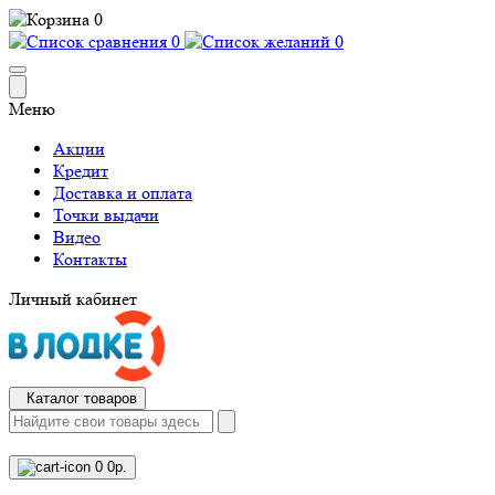
0
0
0
Меню
Акции
Кредит
Доставка и оплата
Точки выдачи
Видео
Контакты
Личный кабинет
Каталог товаров
0
0р.