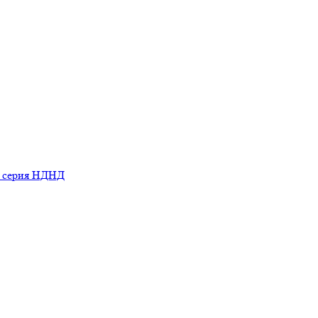
ь серия НДНД