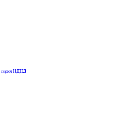
ь серия НДНД