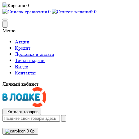
0
0
0
Меню
Акции
Кредит
Доставка и оплата
Точки выдачи
Видео
Контакты
Личный кабинет
Каталог товаров
0
0р.