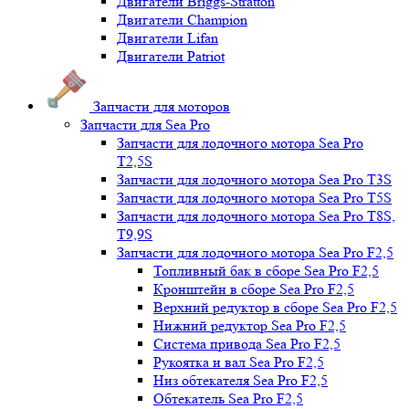
Двигатели Briggs-Stratton
Двигатели Champion
Двигатели Lifan
Двигатели Patriot
Запчасти для моторов
Запчасти для Sea Pro
Запчасти для лодочного мотора Sea Pro
Т2,5S
Запчасти для лодочного мотора Sea Pro Т3S
Запчасти для лодочного мотора Sea Pro Т5S
Запчасти для лодочного мотора Sea Pro Т8S,
T9,9S
Запчасти для лодочного мотора Sea Pro F2,5
Топливный бак в сборе Sea Pro F2,5
Кронштейн в сборе Sea Pro F2,5
Верхний редуктор в сборе Sea Pro F2,5
Нижний редуктор Sea Pro F2,5
Система привода Sea Pro F2,5
Рукоятка и вал Sea Pro F2,5
Низ обтекателя Sea Pro F2,5
Обтекатель Sea Pro F2,5