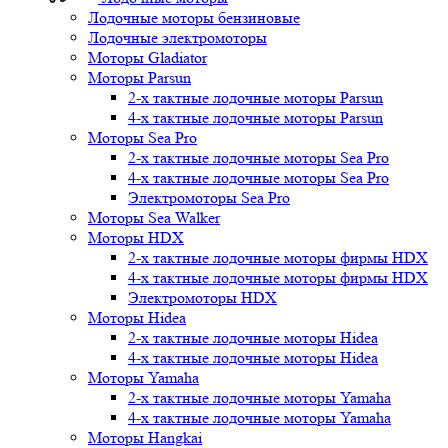
Лодочные моторы бензиновые
Лодочные электромоторы
Моторы Gladiator
Моторы Parsun
2-х тактные лодочные моторы Parsun
4-х тактные лодочные моторы Parsun
Моторы Sea Pro
2-х тактные лодочные моторы Sea Pro
4-х тактные лодочные моторы Sea Pro
Электромоторы Sea Pro
Моторы Sea Walker
Моторы HDX
2-х тактные лодочные моторы фирмы HDX
4-х тактные лодочные моторы фирмы HDX
Электромоторы HDX
Моторы Hidea
2-х тактные лодочные моторы Hidea
4-х тактные лодочные моторы Hidea
Моторы Yamaha
2-х тактные лодочные моторы Yamaha
4-х тактные лодочные моторы Yamaha
Моторы Hangkai