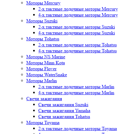
Моторы Mercury
2-х тактные лодочные моторы Mercury
4-х тактные лодочные моторы Mercury
Моторы Suzuki
2-х тактные лодочные моторы Suzuki
4-х тактные лодочные моторы Suzuki
Моторы Tohatsu
2-х тактные лодочные моторы Tohatsu
4-х тактные лодочные моторы Tohatsu
Моторы NS Marine
Моторы Minn Kota
Моторы Flover
Моторы WaterSnake
Моторы Marlin
2-х тактные лодочные моторы Marlin
4-х тактные лодочные моторы Marlin
Свечи зажигания
Свечи зажигания Suzuki
Свечи зажигания Yamaha
Свечи зажигания Tohatsu
Моторы Toyama
2-х тактные лодочные моторы Toyama