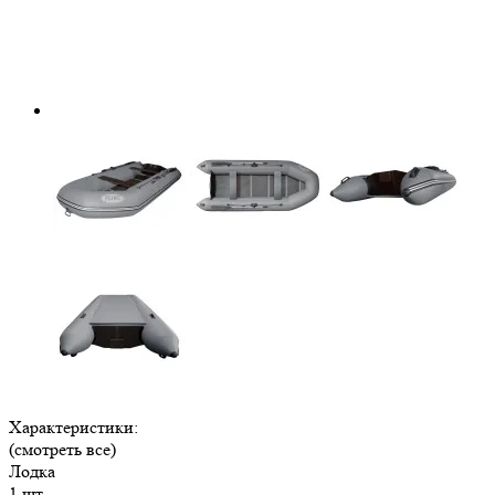
Характеристики:
(смотреть все)
Лодка
1 шт