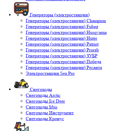
Генераторы (электростанции)
Генераторы (электростанции) Champion
Генераторы (электростанции) Fubag
Генераторы (электростанции) Husqvarna
Генераторы (электростанции) Huter
Генераторы (электростанции) Patriot
Генераторы (электростанции) Prorab
Генераторы (электростанции) ЗУБР
Генераторы (электростанции) Победа
Генераторы (электростанции) Ресанта
Электростанции Sea Pro
Снегоходы
Снегоходы Arctic
Снегоходы Ice Deer
Снегоходы Irbis
Снегоходы Инструмент
Снегоходы Кронус