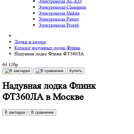
Электрокосы AL-KO
Электрокосы Champion
Электрокосы Makita
Электрокосы Patriot
Электрокосы Prorab
Лодки и катера
Каталог надувных лодок Флинк
Надувная лодка Флинк ФТ360ЛА
64 120р.
Купить
Надувная лодка Флинк
ФТ360ЛА в Москве
В закладки
В сравнение