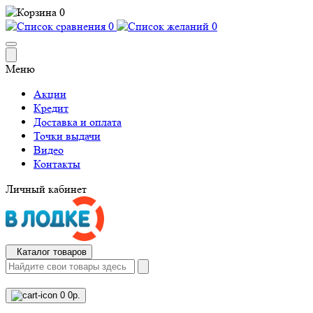
0
0
0
Меню
Акции
Кредит
Доставка и оплата
Точки выдачи
Видео
Контакты
Личный кабинет
Каталог товаров
0
0р.