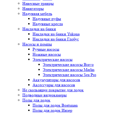
Навесные транцы
Навигаторы
Надувная мебель
Надувные пуфы
Надувные кресла
Накладки на банки
Накладки на банки Yukona
Накладки на банки Глобус
Насосы и помпы
Ручные насосы
Ножные насосы
Электрические насосы
Электрические насосы Bravo
Электрические насосы Marlin
Электрические насосы Sea Pro
Аккумуляторы для насосов
Аксессуары для насосов
Не скользящее покрытие для лодок
Подводные видеокамеры
Полы для лодок
Полы для лодок Boatsman
Полы для лодок Инзер