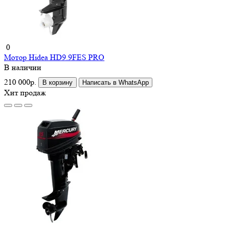
0
Мотор Hidea HD9.9FES PRO
В наличии
210 000р.
В корзину
Написать в WhatsApp
Хит продаж