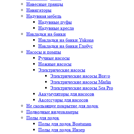
Навесные транцы
Навигаторы
Надувная мебель
Надувные пуфы
Надувные кресла
Накладки на банки
Накладки на банки Yukona
Накладки на банки Глобус
Насосы и помпы
Ручные насосы
Ножные насосы
Электрические насосы
Электрические насосы Bravo
Электрические насосы Marlin
Электрические насосы Sea Pro
Аккумуляторы для насосов
Аксессуары для насосов
Не скользящее покрытие для лодок
Подводные видеокамеры
Полы для лодок
Полы для лодок Boatsman
Полы для лодок Инзер