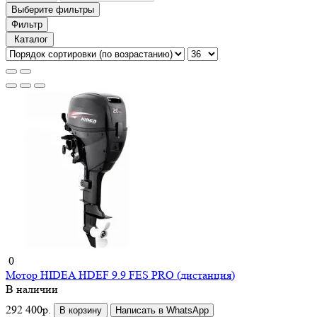
Выберите фильтры
Фильтр
Каталог
0
Мотор HIDEA HDEF 9.9 FES PRO (дистанция)
В наличии
292 400р.
В корзину
Написать в WhatsApp