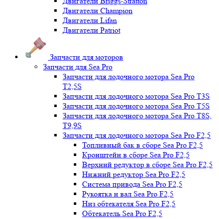
Двигатели Briggs-Stratton
Двигатели Champion
Двигатели Lifan
Двигатели Patriot
Запчасти для моторов
Запчасти для Sea Pro
Запчасти для лодочного мотора Sea Pro
Т2,5S
Запчасти для лодочного мотора Sea Pro Т3S
Запчасти для лодочного мотора Sea Pro Т5S
Запчасти для лодочного мотора Sea Pro Т8S,
T9,9S
Запчасти для лодочного мотора Sea Pro F2,5
Топливный бак в сборе Sea Pro F2,5
Кронштейн в сборе Sea Pro F2,5
Верхний редуктор в сборе Sea Pro F2,5
Нижний редуктор Sea Pro F2,5
Система привода Sea Pro F2,5
Рукоятка и вал Sea Pro F2,5
Низ обтекателя Sea Pro F2,5
Обтекатель Sea Pro F2,5