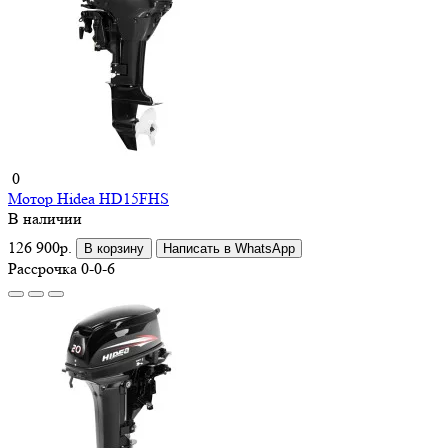
0
Мотор Hidea HD15FHS
В наличии
126 900р.
В корзину
Написать в WhatsApp
Рассрочка 0-0-6