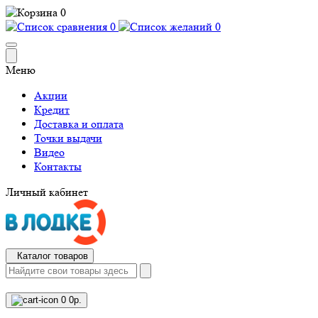
0
0
0
Меню
Акции
Кредит
Доставка и оплата
Точки выдачи
Видео
Контакты
Личный кабинет
Каталог товаров
0
0р.