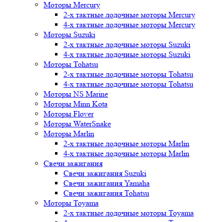
Моторы Mercury
2-х тактные лодочные моторы Mercury
4-х тактные лодочные моторы Mercury
Моторы Suzuki
2-х тактные лодочные моторы Suzuki
4-х тактные лодочные моторы Suzuki
Моторы Tohatsu
2-х тактные лодочные моторы Tohatsu
4-х тактные лодочные моторы Tohatsu
Моторы NS Marine
Моторы Minn Kota
Моторы Flover
Моторы WaterSnake
Моторы Marlin
2-х тактные лодочные моторы Marlin
4-х тактные лодочные моторы Marlin
Свечи зажигания
Свечи зажигания Suzuki
Свечи зажигания Yamaha
Свечи зажигания Tohatsu
Моторы Toyama
2-х тактные лодочные моторы Toyama