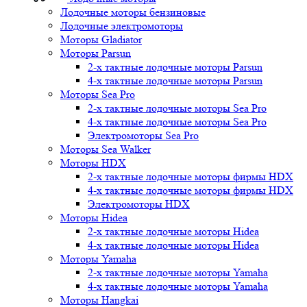
Лодочные моторы бензиновые
Лодочные электромоторы
Моторы Gladiator
Моторы Parsun
2-х тактные лодочные моторы Parsun
4-х тактные лодочные моторы Parsun
Моторы Sea Pro
2-х тактные лодочные моторы Sea Pro
4-х тактные лодочные моторы Sea Pro
Электромоторы Sea Pro
Моторы Sea Walker
Моторы HDX
2-х тактные лодочные моторы фирмы HDX
4-х тактные лодочные моторы фирмы HDX
Электромоторы HDX
Моторы Hidea
2-х тактные лодочные моторы Hidea
4-х тактные лодочные моторы Hidea
Моторы Yamaha
2-х тактные лодочные моторы Yamaha
4-х тактные лодочные моторы Yamaha
Моторы Hangkai