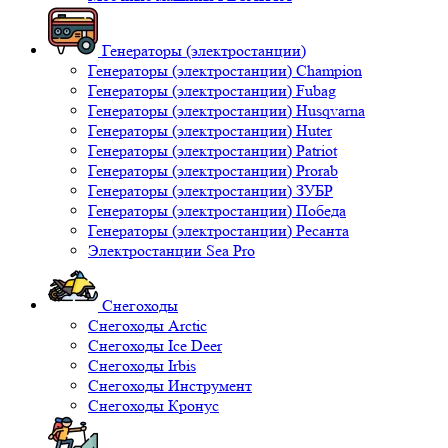
Генераторы (электростанции)
Генераторы (электростанции) Champion
Генераторы (электростанции) Fubag
Генераторы (электростанции) Husqvarna
Генераторы (электростанции) Huter
Генераторы (электростанции) Patriot
Генераторы (электростанции) Prorab
Генераторы (электростанции) ЗУБР
Генераторы (электростанции) Победа
Генераторы (электростанции) Ресанта
Электростанции Sea Pro
Снегоходы
Снегоходы Arctic
Снегоходы Ice Deer
Снегоходы Irbis
Снегоходы Инструмент
Снегоходы Кронус