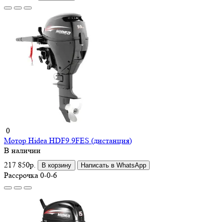
0
Мотор Hidea HDF9.9FES (дистанция)
В наличии
217 850р.
В корзину
Написать в WhatsApp
Рассрочка 0-0-6