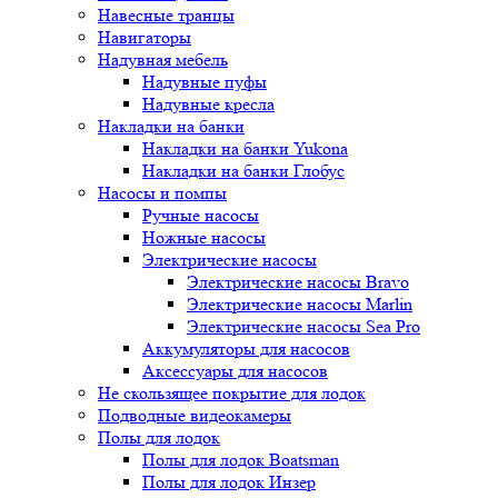
Навесные транцы
Навигаторы
Надувная мебель
Надувные пуфы
Надувные кресла
Накладки на банки
Накладки на банки Yukona
Накладки на банки Глобус
Насосы и помпы
Ручные насосы
Ножные насосы
Электрические насосы
Электрические насосы Bravo
Электрические насосы Marlin
Электрические насосы Sea Pro
Аккумуляторы для насосов
Аксессуары для насосов
Не скользящее покрытие для лодок
Подводные видеокамеры
Полы для лодок
Полы для лодок Boatsman
Полы для лодок Инзер