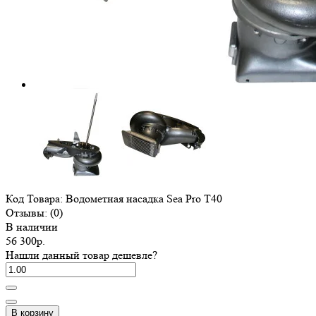
Код Товара:
Водометная насадка Sea Pro T40
Отзывы:
(0)
В наличии
56 300р.
Нашли данный товар дешевле?
В корзину