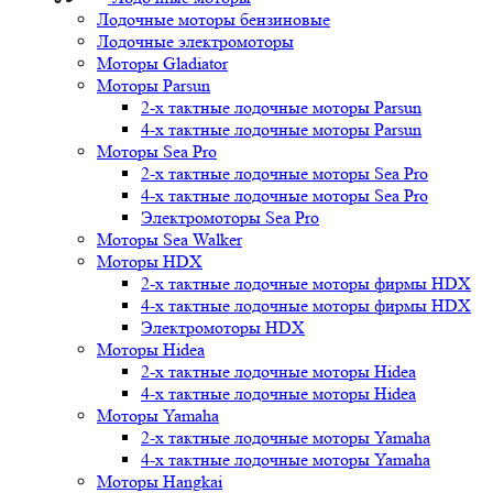
Лодочные моторы бензиновые
Лодочные электромоторы
Моторы Gladiator
Моторы Parsun
2-х тактные лодочные моторы Parsun
4-х тактные лодочные моторы Parsun
Моторы Sea Pro
2-х тактные лодочные моторы Sea Pro
4-х тактные лодочные моторы Sea Pro
Электромоторы Sea Pro
Моторы Sea Walker
Моторы HDX
2-х тактные лодочные моторы фирмы HDX
4-х тактные лодочные моторы фирмы HDX
Электромоторы HDX
Моторы Hidea
2-х тактные лодочные моторы Hidea
4-х тактные лодочные моторы Hidea
Моторы Yamaha
2-х тактные лодочные моторы Yamaha
4-х тактные лодочные моторы Yamaha
Моторы Hangkai