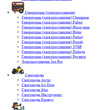
Генераторы (электростанции)
Генераторы (электростанции) Champion
Генераторы (электростанции) Fubag
Генераторы (электростанции) Husqvarna
Генераторы (электростанции) Huter
Генераторы (электростанции) Patriot
Генераторы (электростанции) Prorab
Генераторы (электростанции) ЗУБР
Генераторы (электростанции) Победа
Генераторы (электростанции) Ресанта
Электростанции Sea Pro
Снегоходы
Снегоходы Arctic
Снегоходы Ice Deer
Снегоходы Irbis
Снегоходы Инструмент
Снегоходы Кронус