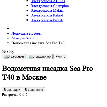
Электрокосы AL-KO
Электрокосы Champion
Электрокосы Makita
Электрокосы Patriot
Электрокосы Prorab
Лодочные моторы
Моторы Sea Pro
Водометная насадка Sea Pro T40
56 300р.
Купить
Водометная насадка Sea Pro
T40 в Москве
В закладки
В сравнение
Рассрочка 0-0-6