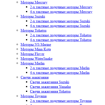
Моторы Mercury
2-х тактные лодочные моторы Mercury
4-х тактные лодочные моторы Mercury
Моторы Suzuki
2-х тактные лодочные моторы Suzuki
4-х тактные лодочные моторы Suzuki
Моторы Tohatsu
2-х тактные лодочные моторы Tohatsu
4-х тактные лодочные моторы Tohatsu
Моторы NS Marine
Моторы Minn Kota
Моторы Flover
Моторы WaterSnake
Моторы Marlin
2-х тактные лодочные моторы Marlin
4-х тактные лодочные моторы Marlin
Свечи зажигания
Свечи зажигания Suzuki
Свечи зажигания Yamaha
Свечи зажигания Tohatsu
Моторы Toyama
2-х тактные лодочные моторы Toyama