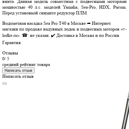
винта. Данная модель совместима с подвесными моторами
мощностью 40 л.с. моделей Yamaha, Sea-Pro, HDX, Parsun.
Перед установкой снимите редуктор ПЛМ.
Водометная насадка Sea Pro T40 в Москве ➦ Интернет
магазин по продаже надувных лодок и подвесных моторов «v-
lodke.ru». ☎: не указан. ✔️ Доставка в Москва и по России.
Гарантия.
Отзывы
0
/ 5
средний рейтинг товара
Написать отзыв
Написать отзыв