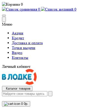
0
0
0
Меню
Акции
Кредит
Доставка и оплата
Точки выдачи
Видео
Контакты
Личный кабинет
Каталог товаров
0
0р.