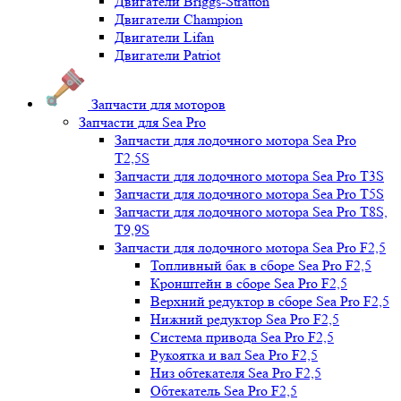
Двигатели Briggs-Stratton
Двигатели Champion
Двигатели Lifan
Двигатели Patriot
Запчасти для моторов
Запчасти для Sea Pro
Запчасти для лодочного мотора Sea Pro
Т2,5S
Запчасти для лодочного мотора Sea Pro Т3S
Запчасти для лодочного мотора Sea Pro Т5S
Запчасти для лодочного мотора Sea Pro Т8S,
T9,9S
Запчасти для лодочного мотора Sea Pro F2,5
Топливный бак в сборе Sea Pro F2,5
Кронштейн в сборе Sea Pro F2,5
Верхний редуктор в сборе Sea Pro F2,5
Нижний редуктор Sea Pro F2,5
Система привода Sea Pro F2,5
Рукоятка и вал Sea Pro F2,5
Низ обтекателя Sea Pro F2,5
Обтекатель Sea Pro F2,5