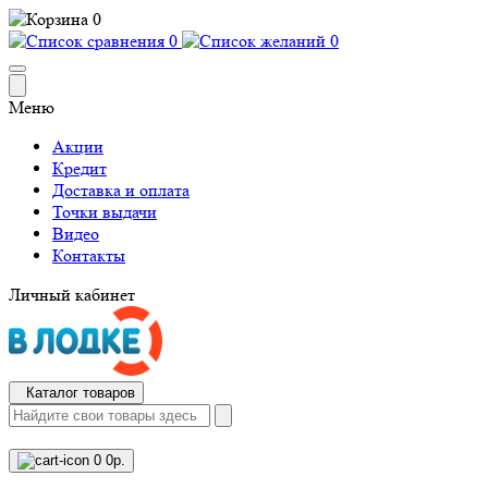
0
0
0
Меню
Акции
Кредит
Доставка и оплата
Точки выдачи
Видео
Контакты
Личный кабинет
Каталог товаров
0
0р.