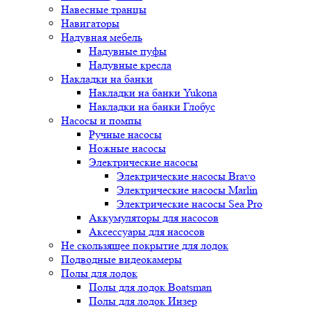
Навесные транцы
Навигаторы
Надувная мебель
Надувные пуфы
Надувные кресла
Накладки на банки
Накладки на банки Yukona
Накладки на банки Глобус
Насосы и помпы
Ручные насосы
Ножные насосы
Электрические насосы
Электрические насосы Bravo
Электрические насосы Marlin
Электрические насосы Sea Pro
Аккумуляторы для насосов
Аксессуары для насосов
Не скользящее покрытие для лодок
Подводные видеокамеры
Полы для лодок
Полы для лодок Boatsman
Полы для лодок Инзер