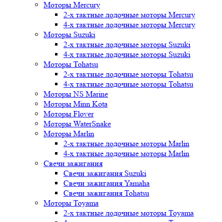
Моторы Mercury
2-х тактные лодочные моторы Mercury
4-х тактные лодочные моторы Mercury
Моторы Suzuki
2-х тактные лодочные моторы Suzuki
4-х тактные лодочные моторы Suzuki
Моторы Tohatsu
2-х тактные лодочные моторы Tohatsu
4-х тактные лодочные моторы Tohatsu
Моторы NS Marine
Моторы Minn Kota
Моторы Flover
Моторы WaterSnake
Моторы Marlin
2-х тактные лодочные моторы Marlin
4-х тактные лодочные моторы Marlin
Свечи зажигания
Свечи зажигания Suzuki
Свечи зажигания Yamaha
Свечи зажигания Tohatsu
Моторы Toyama
2-х тактные лодочные моторы Toyama