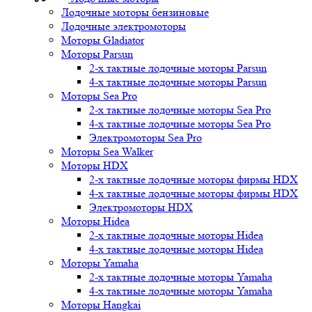
Лодочные моторы бензиновые
Лодочные электромоторы
Моторы Gladiator
Моторы Parsun
2-х тактные лодочные моторы Parsun
4-х тактные лодочные моторы Parsun
Моторы Sea Pro
2-х тактные лодочные моторы Sea Pro
4-х тактные лодочные моторы Sea Pro
Электромоторы Sea Pro
Моторы Sea Walker
Моторы HDX
2-х тактные лодочные моторы фирмы HDX
4-х тактные лодочные моторы фирмы HDX
Электромоторы HDX
Моторы Hidea
2-х тактные лодочные моторы Hidea
4-х тактные лодочные моторы Hidea
Моторы Yamaha
2-х тактные лодочные моторы Yamaha
4-х тактные лодочные моторы Yamaha
Моторы Hangkai