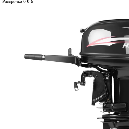
Рассрочка 0-0-6