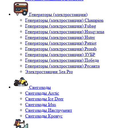
Генераторы (электростанции)
Генераторы (электростанции) Champion
Генераторы (электростанции) Fubag
Генераторы (электростанции) Husqvarna
Генераторы (электростанции) Huter
Генераторы (электростанции) Patriot
Генераторы (электростанции) Prorab
Генераторы (электростанции) ЗУБР
Генераторы (электростанции) Победа
Генераторы (электростанции) Ресанта
Электростанции Sea Pro
Снегоходы
Снегоходы Arctic
Снегоходы Ice Deer
Снегоходы Irbis
Снегоходы Инструмент
Снегоходы Кронус