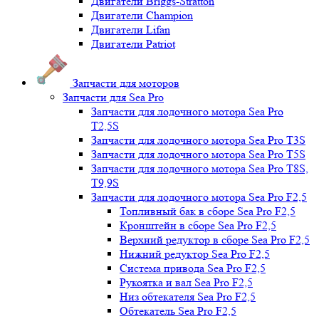
Двигатели Briggs-Stratton
Двигатели Champion
Двигатели Lifan
Двигатели Patriot
Запчасти для моторов
Запчасти для Sea Pro
Запчасти для лодочного мотора Sea Pro
Т2,5S
Запчасти для лодочного мотора Sea Pro Т3S
Запчасти для лодочного мотора Sea Pro Т5S
Запчасти для лодочного мотора Sea Pro Т8S,
T9,9S
Запчасти для лодочного мотора Sea Pro F2,5
Топливный бак в сборе Sea Pro F2,5
Кронштейн в сборе Sea Pro F2,5
Верхний редуктор в сборе Sea Pro F2,5
Нижний редуктор Sea Pro F2,5
Система привода Sea Pro F2,5
Рукоятка и вал Sea Pro F2,5
Низ обтекателя Sea Pro F2,5
Обтекатель Sea Pro F2,5