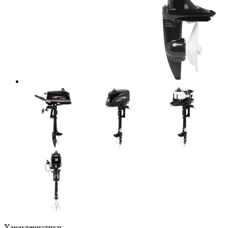
Характеристики: