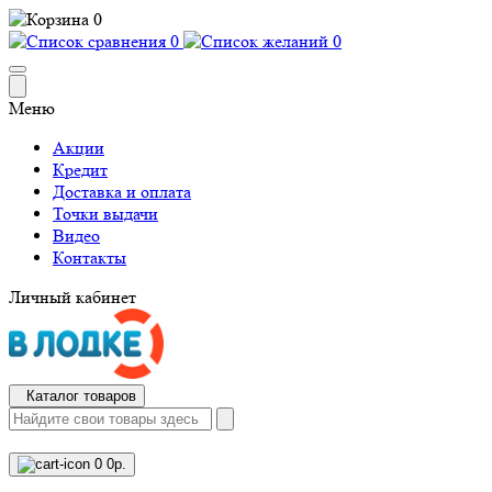
0
0
0
Меню
Акции
Кредит
Доставка и оплата
Точки выдачи
Видео
Контакты
Личный кабинет
Каталог товаров
0
0р.