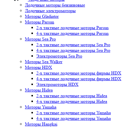
Лодочные моторы бензиновые
Лодочные электромоторы
Моторы Gladiator
Моторы Parsun
2-х тактные лодочные моторы Parsun
4-х тактные лодочные моторы Parsun
Моторы Sea Pro
2-х тактные лодочные моторы Sea Pro
4-х тактные лодочные моторы Sea Pro
Электромоторы Sea Pro
Моторы Sea Walker
Моторы HDX
2-х тактные лодочные моторы фирмы HDX
4-х тактные лодочные моторы фирмы HDX
Электромоторы HDX
Моторы Hidea
2-х тактные лодочные моторы Hidea
4-х тактные лодочные моторы Hidea
Моторы Yamaha
2-х тактные лодочные моторы Yamaha
4-х тактные лодочные моторы Yamaha
Моторы Hangkai