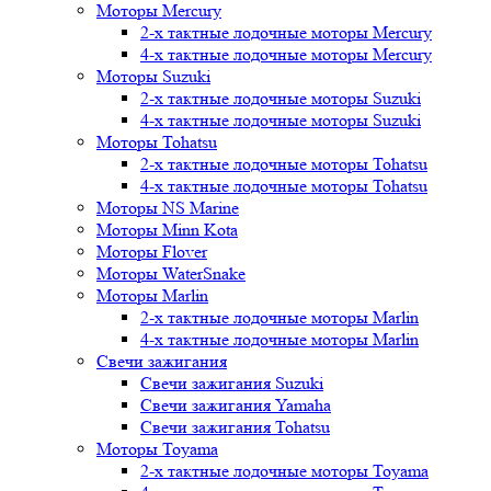
Моторы Mercury
2-х тактные лодочные моторы Mercury
4-х тактные лодочные моторы Mercury
Моторы Suzuki
2-х тактные лодочные моторы Suzuki
4-х тактные лодочные моторы Suzuki
Моторы Tohatsu
2-х тактные лодочные моторы Tohatsu
4-х тактные лодочные моторы Tohatsu
Моторы NS Marine
Моторы Minn Kota
Моторы Flover
Моторы WaterSnake
Моторы Marlin
2-х тактные лодочные моторы Marlin
4-х тактные лодочные моторы Marlin
Свечи зажигания
Свечи зажигания Suzuki
Свечи зажигания Yamaha
Свечи зажигания Tohatsu
Моторы Toyama
2-х тактные лодочные моторы Toyama