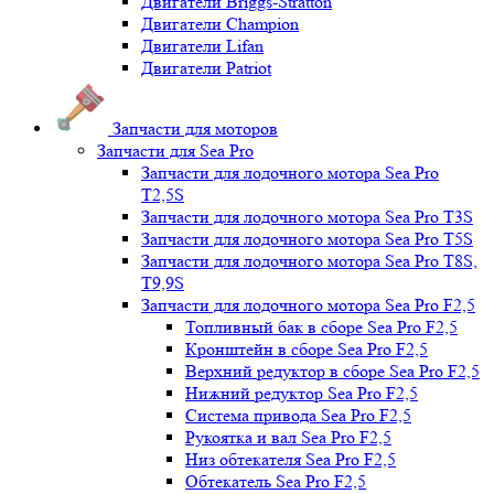
Двигатели Briggs-Stratton
Двигатели Champion
Двигатели Lifan
Двигатели Patriot
Запчасти для моторов
Запчасти для Sea Pro
Запчасти для лодочного мотора Sea Pro
Т2,5S
Запчасти для лодочного мотора Sea Pro Т3S
Запчасти для лодочного мотора Sea Pro Т5S
Запчасти для лодочного мотора Sea Pro Т8S,
T9,9S
Запчасти для лодочного мотора Sea Pro F2,5
Топливный бак в сборе Sea Pro F2,5
Кронштейн в сборе Sea Pro F2,5
Верхний редуктор в сборе Sea Pro F2,5
Нижний редуктор Sea Pro F2,5
Система привода Sea Pro F2,5
Рукоятка и вал Sea Pro F2,5
Низ обтекателя Sea Pro F2,5
Обтекатель Sea Pro F2,5