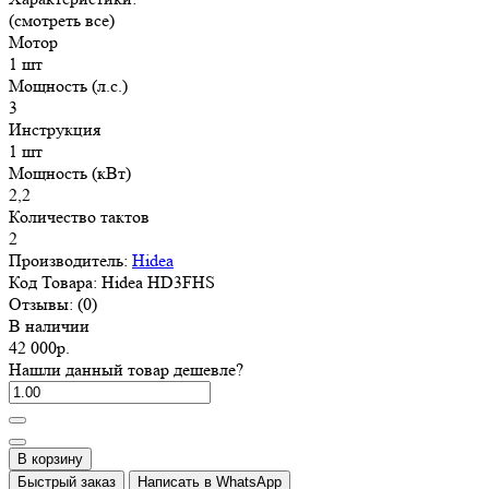
(смотреть все)
Мотор
1 шт
Мощность (л.с.)
3
Инструкция
1 шт
Мощность (кВт)
2,2
Количество тактов
2
Производитель:
Hidea
Код Товара:
Hidea HD3FHS
Отзывы:
(0)
В наличии
42 000р.
Нашли данный товар дешевле?
В корзину
Быстрый заказ
Написать в WhatsApp