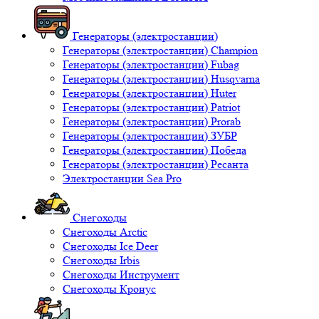
Генераторы (электростанции)
Генераторы (электростанции) Champion
Генераторы (электростанции) Fubag
Генераторы (электростанции) Husqvarna
Генераторы (электростанции) Huter
Генераторы (электростанции) Patriot
Генераторы (электростанции) Prorab
Генераторы (электростанции) ЗУБР
Генераторы (электростанции) Победа
Генераторы (электростанции) Ресанта
Электростанции Sea Pro
Снегоходы
Снегоходы Arctic
Снегоходы Ice Deer
Снегоходы Irbis
Снегоходы Инструмент
Снегоходы Кронус