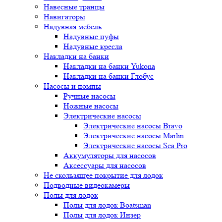
Навесные транцы
Навигаторы
Надувная мебель
Надувные пуфы
Надувные кресла
Накладки на банки
Накладки на банки Yukona
Накладки на банки Глобус
Насосы и помпы
Ручные насосы
Ножные насосы
Электрические насосы
Электрические насосы Bravo
Электрические насосы Marlin
Электрические насосы Sea Pro
Аккумуляторы для насосов
Аксессуары для насосов
Не скользящее покрытие для лодок
Подводные видеокамеры
Полы для лодок
Полы для лодок Boatsman
Полы для лодок Инзер