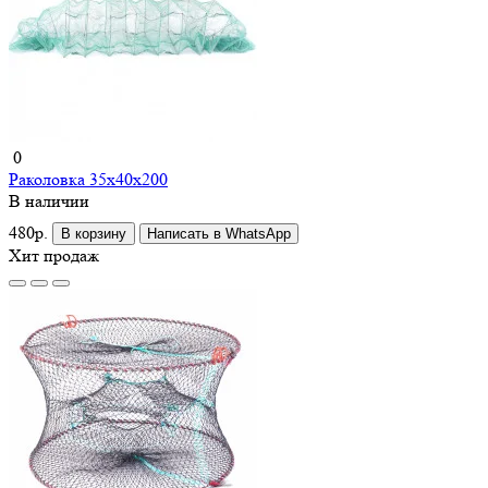
0
Раколовка 35x40x200
В наличии
480р.
В корзину
Написать в WhatsApp
Хит продаж