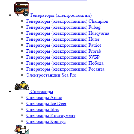
Генераторы (электростанции)
Генераторы (электростанции) Champion
Генераторы (электростанции) Fubag
Генераторы (электростанции) Husqvarna
Генераторы (электростанции) Huter
Генераторы (электростанции) Patriot
Генераторы (электростанции) Prorab
Генераторы (электростанции) ЗУБР
Генераторы (электростанции) Победа
Генераторы (электростанции) Ресанта
Электростанции Sea Pro
Снегоходы
Снегоходы Arctic
Снегоходы Ice Deer
Снегоходы Irbis
Снегоходы Инструмент
Снегоходы Кронус