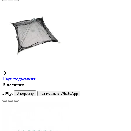
0
Паук подъемник
В наличии
200р.
В корзину
Написать в WhatsApp