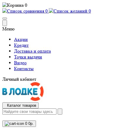
0
0
0
Меню
Акции
Кредит
Доставка и оплата
Точки выдачи
Видео
Контакты
Личный кабинет
Каталог товаров
0
0р.