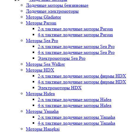
Лодочные моторы бензиновые
Лодочные электромоторы
Моторы Gladiator
Моторы Parsun
2-х тактные лодочные моторы Parsun
4-х тактные лодочные моторы Parsun
Моторы Sea Pro
2-х тактные лодочные моторы Sea Pro
4-х тактные лодочные моторы Sea Pro
Электромоторы Sea Pro
Моторы Sea Walker
Моторы HDX
2-х тактные лодочные моторы фирмы HDX
4-х тактные лодочные моторы фирмы HDX
Электромоторы HDX
Моторы Hidea
2-х тактные лодочные моторы Hidea
4-х тактные лодочные моторы Hidea
Моторы Yamaha
2-х тактные лодочные моторы Yamaha
4-х тактные лодочные моторы Yamaha
Моторы Hangkai