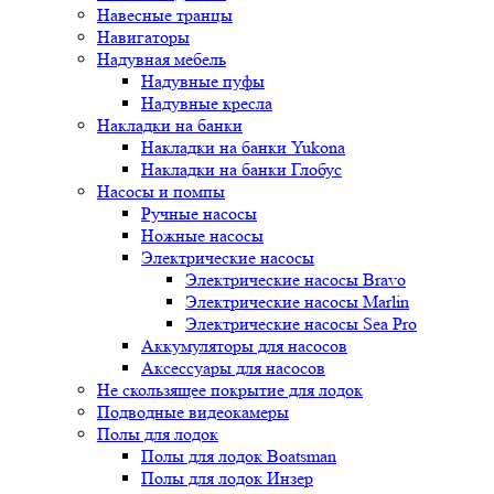
Навесные транцы
Навигаторы
Надувная мебель
Надувные пуфы
Надувные кресла
Накладки на банки
Накладки на банки Yukona
Накладки на банки Глобус
Насосы и помпы
Ручные насосы
Ножные насосы
Электрические насосы
Электрические насосы Bravo
Электрические насосы Marlin
Электрические насосы Sea Pro
Аккумуляторы для насосов
Аксессуары для насосов
Не скользящее покрытие для лодок
Подводные видеокамеры
Полы для лодок
Полы для лодок Boatsman
Полы для лодок Инзер