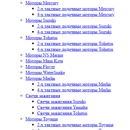
Моторы Mercury
2-х тактные лодочные моторы Mercury
4-х тактные лодочные моторы Mercury
Моторы Suzuki
2-х тактные лодочные моторы Suzuki
4-х тактные лодочные моторы Suzuki
Моторы Tohatsu
2-х тактные лодочные моторы Tohatsu
4-х тактные лодочные моторы Tohatsu
Моторы NS Marine
Моторы Minn Kota
Моторы Flover
Моторы WaterSnake
Моторы Marlin
2-х тактные лодочные моторы Marlin
4-х тактные лодочные моторы Marlin
Свечи зажигания
Свечи зажигания Suzuki
Свечи зажигания Yamaha
Свечи зажигания Tohatsu
Моторы Toyama
2-х тактные лодочные моторы Toyama