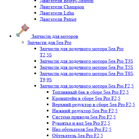
Двигатели Briggs-Stratton
Двигатели Champion
Двигатели Lifan
Двигатели Patriot
Запчасти для моторов
Запчасти для Sea Pro
Запчасти для лодочного мотора Sea Pro
Т2,5S
Запчасти для лодочного мотора Sea Pro Т3S
Запчасти для лодочного мотора Sea Pro Т5S
Запчасти для лодочного мотора Sea Pro Т8S,
T9,9S
Запчасти для лодочного мотора Sea Pro F2,5
Топливный бак в сборе Sea Pro F2,5
Кронштейн в сборе Sea Pro F2,5
Верхний редуктор в сборе Sea Pro F2,5
Нижний редуктор Sea Pro F2,5
Система привода Sea Pro F2,5
Рукоятка и вал Sea Pro F2,5
Низ обтекателя Sea Pro F2,5
Обтекатель Sea Pro F2,5