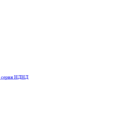
ь серия НДНД