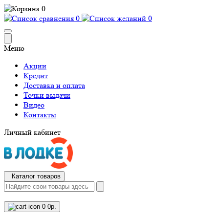
0
0
0
Меню
Акции
Кредит
Доставка и оплата
Точки выдачи
Видео
Контакты
Личный кабинет
Каталог товаров
0
0р.