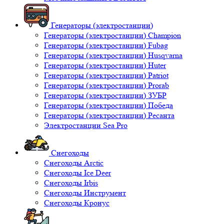
Генераторы (электростанции)
Генераторы (электростанции) Champion
Генераторы (электростанции) Fubag
Генераторы (электростанции) Husqvarna
Генераторы (электростанции) Huter
Генераторы (электростанции) Patriot
Генераторы (электростанции) Prorab
Генераторы (электростанции) ЗУБР
Генераторы (электростанции) Победа
Генераторы (электростанции) Ресанта
Электростанции Sea Pro
Снегоходы
Снегоходы Arctic
Снегоходы Ice Deer
Снегоходы Irbis
Снегоходы Инструмент
Снегоходы Кронус