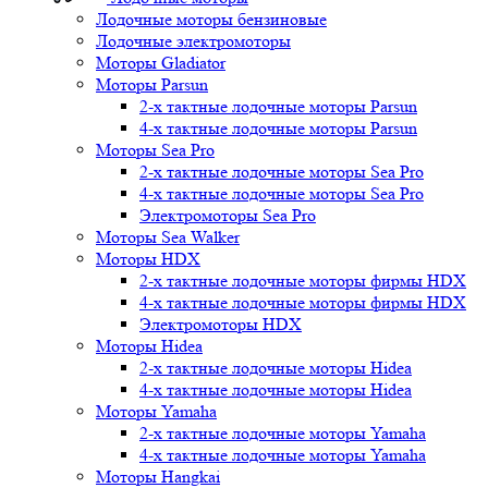
Лодочные моторы бензиновые
Лодочные электромоторы
Моторы Gladiator
Моторы Parsun
2-х тактные лодочные моторы Parsun
4-х тактные лодочные моторы Parsun
Моторы Sea Pro
2-х тактные лодочные моторы Sea Pro
4-х тактные лодочные моторы Sea Pro
Электромоторы Sea Pro
Моторы Sea Walker
Моторы HDX
2-х тактные лодочные моторы фирмы HDX
4-х тактные лодочные моторы фирмы HDX
Электромоторы HDX
Моторы Hidea
2-х тактные лодочные моторы Hidea
4-х тактные лодочные моторы Hidea
Моторы Yamaha
2-х тактные лодочные моторы Yamaha
4-х тактные лодочные моторы Yamaha
Моторы Hangkai