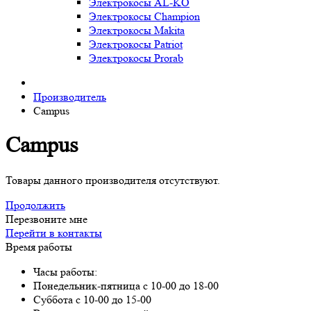
Электрокосы AL-KO
Электрокосы Champion
Электрокосы Makita
Электрокосы Patriot
Электрокосы Prorab
Производитель
Campus
Campus
Товары данного производителя отсутствуют.
Продолжить
Перезвоните мне
Перейти в контакты
Время работы
Часы работы:
Понедельник-пятница с 10-00 до 18-00
Суббота с 10-00 до 15-00