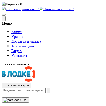
0
0
0
Меню
Акции
Кредит
Доставка и оплата
Точки выдачи
Видео
Контакты
Личный кабинет
Каталог товаров
0
0р.