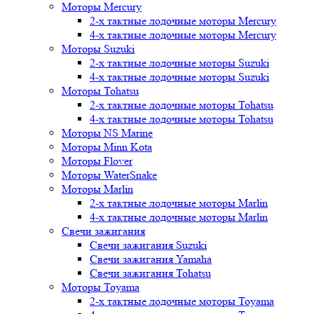
Моторы Mercury
2-х тактные лодочные моторы Mercury
4-х тактные лодочные моторы Mercury
Моторы Suzuki
2-х тактные лодочные моторы Suzuki
4-х тактные лодочные моторы Suzuki
Моторы Tohatsu
2-х тактные лодочные моторы Tohatsu
4-х тактные лодочные моторы Tohatsu
Моторы NS Marine
Моторы Minn Kota
Моторы Flover
Моторы WaterSnake
Моторы Marlin
2-х тактные лодочные моторы Marlin
4-х тактные лодочные моторы Marlin
Свечи зажигания
Свечи зажигания Suzuki
Свечи зажигания Yamaha
Свечи зажигания Tohatsu
Моторы Toyama
2-х тактные лодочные моторы Toyama