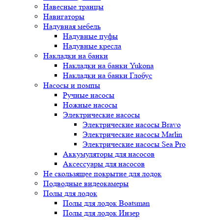
Навесные транцы
Навигаторы
Надувная мебель
Надувные пуфы
Надувные кресла
Накладки на банки
Накладки на банки Yukona
Накладки на банки Глобус
Насосы и помпы
Ручные насосы
Ножные насосы
Электрические насосы
Электрические насосы Bravo
Электрические насосы Marlin
Электрические насосы Sea Pro
Аккумуляторы для насосов
Аксессуары для насосов
Не скользящее покрытие для лодок
Подводные видеокамеры
Полы для лодок
Полы для лодок Boatsman
Полы для лодок Инзер