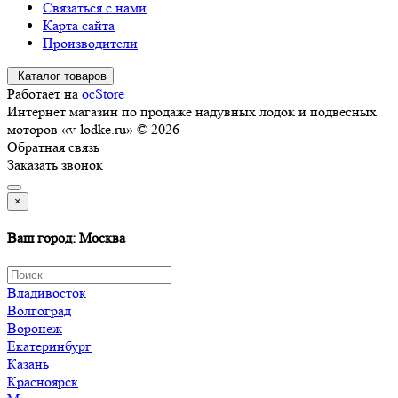
Связаться с нами
Карта сайта
Производители
Каталог товаров
Работает на
ocStore
Интернет магазин по продаже надувных лодок и подвесных
моторов «v-lodke.ru» © 2026
Обратная связь
Заказать звонок
×
Ваш город: Москва
Владивосток
Волгоград
Воронеж
Екатеринбург
Казань
Красноярск