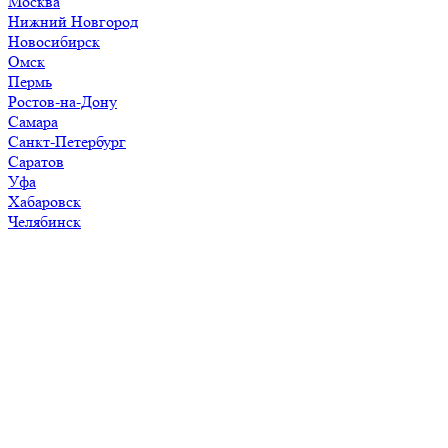
Москва
Нижний Новгород
Новосибирск
Омск
Пермь
Ростов-на-Дону
Самара
Санкт-Петербург
Саратов
Уфа
Хабаровск
Челябинск