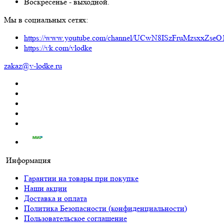
Воскресенье - выходной.
Мы в социальных сетях:
https://www.youtube.com/channel/UCwN8ISzFruMzsxxZs
https://vk.com/vlodke
zakaz@v-lodke.ru
Информация
Гарантии на товары при покупке
Наши акции
Доставка и оплата
Политика Безопасности (конфиденциальности)
Пользовательское соглашение