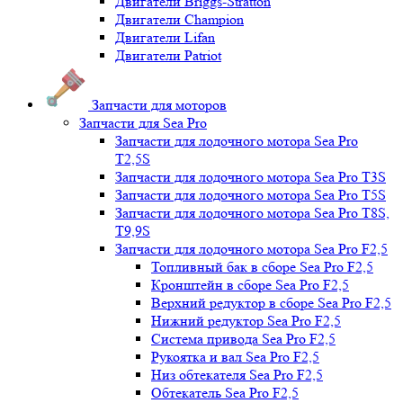
Двигатели Briggs-Stratton
Двигатели Champion
Двигатели Lifan
Двигатели Patriot
Запчасти для моторов
Запчасти для Sea Pro
Запчасти для лодочного мотора Sea Pro
Т2,5S
Запчасти для лодочного мотора Sea Pro Т3S
Запчасти для лодочного мотора Sea Pro Т5S
Запчасти для лодочного мотора Sea Pro Т8S,
T9,9S
Запчасти для лодочного мотора Sea Pro F2,5
Топливный бак в сборе Sea Pro F2,5
Кронштейн в сборе Sea Pro F2,5
Верхний редуктор в сборе Sea Pro F2,5
Нижний редуктор Sea Pro F2,5
Система привода Sea Pro F2,5
Рукоятка и вал Sea Pro F2,5
Низ обтекателя Sea Pro F2,5
Обтекатель Sea Pro F2,5