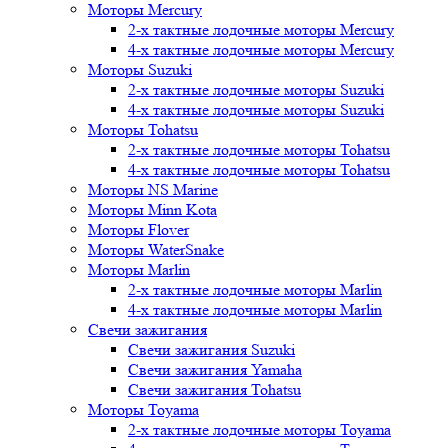
Моторы Mercury
2-х тактные лодочные моторы Mercury
4-х тактные лодочные моторы Mercury
Моторы Suzuki
2-х тактные лодочные моторы Suzuki
4-х тактные лодочные моторы Suzuki
Моторы Tohatsu
2-х тактные лодочные моторы Tohatsu
4-х тактные лодочные моторы Tohatsu
Моторы NS Marine
Моторы Minn Kota
Моторы Flover
Моторы WaterSnake
Моторы Marlin
2-х тактные лодочные моторы Marlin
4-х тактные лодочные моторы Marlin
Свечи зажигания
Свечи зажигания Suzuki
Свечи зажигания Yamaha
Свечи зажигания Tohatsu
Моторы Toyama
2-х тактные лодочные моторы Toyama