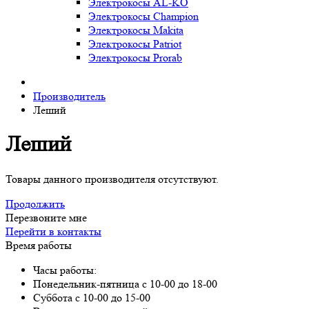
Электрокосы AL-KO
Электрокосы Champion
Электрокосы Makita
Электрокосы Patriot
Электрокосы Prorab
Производитель
Леший
Леший
Товары данного производителя отсутствуют.
Продолжить
Перезвоните мне
Перейти в контакты
Время работы
Часы работы:
Понедельник-пятница с 10-00 до 18-00
Суббота с 10-00 до 15-00