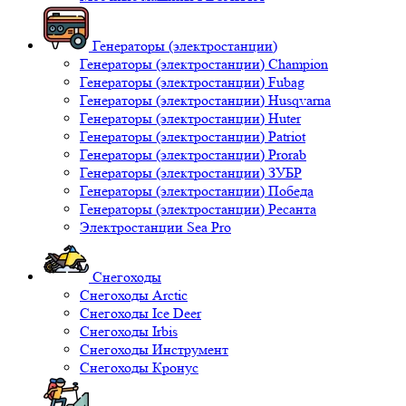
Генераторы (электростанции)
Генераторы (электростанции) Champion
Генераторы (электростанции) Fubag
Генераторы (электростанции) Husqvarna
Генераторы (электростанции) Huter
Генераторы (электростанции) Patriot
Генераторы (электростанции) Prorab
Генераторы (электростанции) ЗУБР
Генераторы (электростанции) Победа
Генераторы (электростанции) Ресанта
Электростанции Sea Pro
Снегоходы
Снегоходы Arctic
Снегоходы Ice Deer
Снегоходы Irbis
Снегоходы Инструмент
Снегоходы Кронус