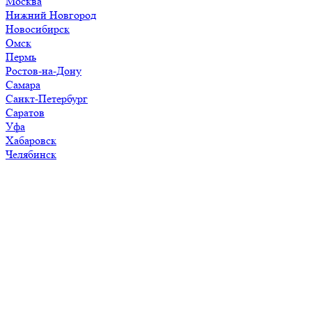
Москва
Нижний Новгород
Новосибирск
Омск
Пермь
Ростов-на-Дону
Самара
Санкт-Петербург
Саратов
Уфа
Хабаровск
Челябинск