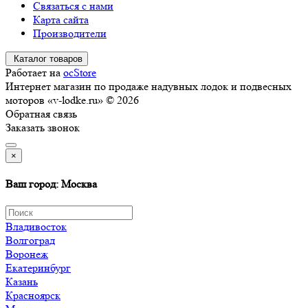
Связаться с нами
Карта сайта
Производители
Каталог товаров
Работает на
ocStore
Интернет магазин по продаже надувных лодок и подвесных
моторов «v-lodke.ru» © 2026
Обратная связь
Заказать звонок
×
Ваш город: Москва
Владивосток
Волгоград
Воронеж
Екатеринбург
Казань
Красноярск