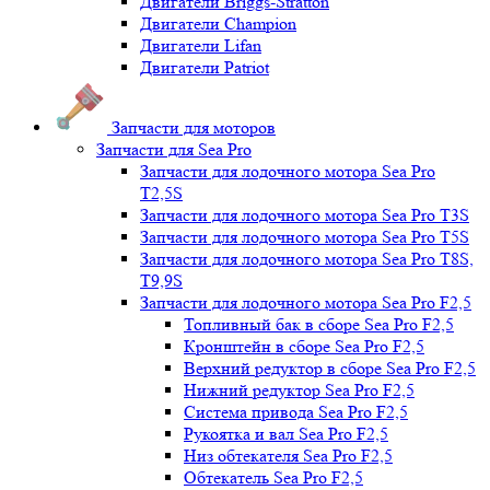
Двигатели Briggs-Stratton
Двигатели Champion
Двигатели Lifan
Двигатели Patriot
Запчасти для моторов
Запчасти для Sea Pro
Запчасти для лодочного мотора Sea Pro
Т2,5S
Запчасти для лодочного мотора Sea Pro Т3S
Запчасти для лодочного мотора Sea Pro Т5S
Запчасти для лодочного мотора Sea Pro Т8S,
T9,9S
Запчасти для лодочного мотора Sea Pro F2,5
Топливный бак в сборе Sea Pro F2,5
Кронштейн в сборе Sea Pro F2,5
Верхний редуктор в сборе Sea Pro F2,5
Нижний редуктор Sea Pro F2,5
Система привода Sea Pro F2,5
Рукоятка и вал Sea Pro F2,5
Низ обтекателя Sea Pro F2,5
Обтекатель Sea Pro F2,5