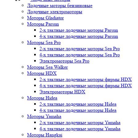
Лодочные моторы бензиновые
Лодочные электромоторы
Моторы Gladiator
Моторы Parsun
2-х тактные лодочные моторы Parsun
4-х тактные лодочные моторы Parsun
Моторы Sea Pro
2-х тактные лодочные моторы Sea Pro
4-х тактные лодочные моторы Sea Pro
Электромоторы Sea Pro
Моторы Sea Walker
Моторы HDX
2-х тактные лодочные моторы фирмы HDX
4-х тактные лодочные моторы фирмы HDX
Электромоторы HDX
Моторы Hidea
2-х тактные лодочные моторы Hidea
4-х тактные лодочные моторы Hidea
Моторы Yamaha
2-х тактные лодочные моторы Yamaha
4-х тактные лодочные моторы Yamaha
Моторы Hangkai