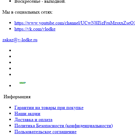
Воскресенье - выходной.
Мы в социальных сетях:
https://www.youtube.com/channel/UCwN8ISzFruMzsxxZs
https://vk.com/vlodke
zakaz@v-lodke.ru
Информация
Гарантии на товары при покупке
Наши акции
Доставка и оплата
Политика Безопасности (конфиденциальности)
Пользовательское соглашение