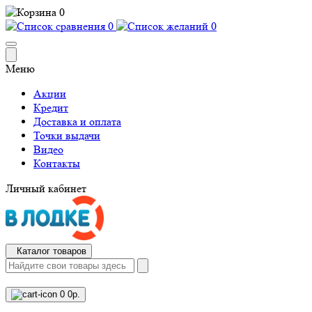
0
0
0
Меню
Акции
Кредит
Доставка и оплата
Точки выдачи
Видео
Контакты
Личный кабинет
Каталог товаров
0
0р.