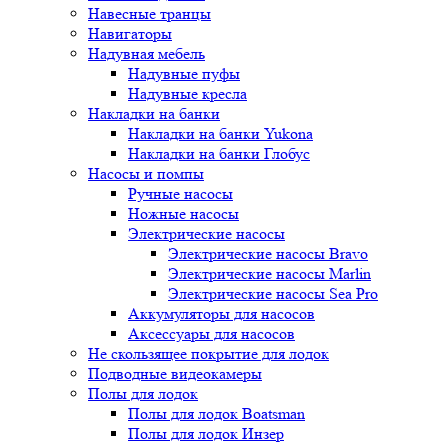
Навесные транцы
Навигаторы
Надувная мебель
Надувные пуфы
Надувные кресла
Накладки на банки
Накладки на банки Yukona
Накладки на банки Глобус
Насосы и помпы
Ручные насосы
Ножные насосы
Электрические насосы
Электрические насосы Bravo
Электрические насосы Marlin
Электрические насосы Sea Pro
Аккумуляторы для насосов
Аксессуары для насосов
Не скользящее покрытие для лодок
Подводные видеокамеры
Полы для лодок
Полы для лодок Boatsman
Полы для лодок Инзер