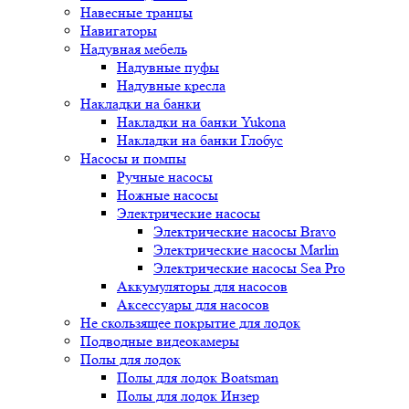
Навесные транцы
Навигаторы
Надувная мебель
Надувные пуфы
Надувные кресла
Накладки на банки
Накладки на банки Yukona
Накладки на банки Глобус
Насосы и помпы
Ручные насосы
Ножные насосы
Электрические насосы
Электрические насосы Bravo
Электрические насосы Marlin
Электрические насосы Sea Pro
Аккумуляторы для насосов
Аксессуары для насосов
Не скользящее покрытие для лодок
Подводные видеокамеры
Полы для лодок
Полы для лодок Boatsman
Полы для лодок Инзер