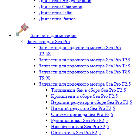
Двигатели Briggs-Stratton
Двигатели Champion
Двигатели Lifan
Двигатели Patriot
Запчасти для моторов
Запчасти для Sea Pro
Запчасти для лодочного мотора Sea Pro
Т2,5S
Запчасти для лодочного мотора Sea Pro Т3S
Запчасти для лодочного мотора Sea Pro Т5S
Запчасти для лодочного мотора Sea Pro Т8S,
T9,9S
Запчасти для лодочного мотора Sea Pro F2,5
Топливный бак в сборе Sea Pro F2,5
Кронштейн в сборе Sea Pro F2,5
Верхний редуктор в сборе Sea Pro F2,5
Нижний редуктор Sea Pro F2,5
Система привода Sea Pro F2,5
Рукоятка и вал Sea Pro F2,5
Низ обтекателя Sea Pro F2,5
Обтекатель Sea Pro F2,5