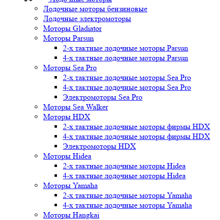
Лодочные моторы бензиновые
Лодочные электромоторы
Моторы Gladiator
Моторы Parsun
2-х тактные лодочные моторы Parsun
4-х тактные лодочные моторы Parsun
Моторы Sea Pro
2-х тактные лодочные моторы Sea Pro
4-х тактные лодочные моторы Sea Pro
Электромоторы Sea Pro
Моторы Sea Walker
Моторы HDX
2-х тактные лодочные моторы фирмы HDX
4-х тактные лодочные моторы фирмы HDX
Электромоторы HDX
Моторы Hidea
2-х тактные лодочные моторы Hidea
4-х тактные лодочные моторы Hidea
Моторы Yamaha
2-х тактные лодочные моторы Yamaha
4-х тактные лодочные моторы Yamaha
Моторы Hangkai