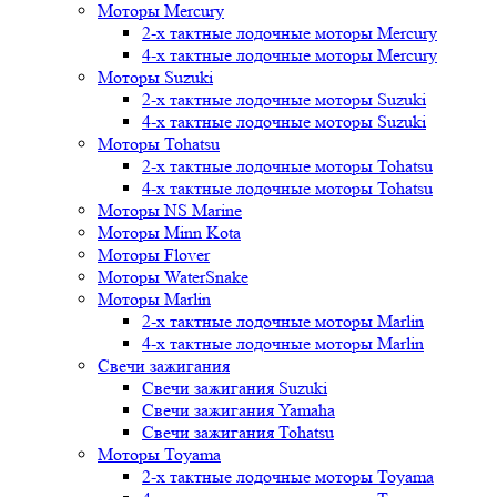
Моторы Mercury
2-х тактные лодочные моторы Mercury
4-х тактные лодочные моторы Mercury
Моторы Suzuki
2-х тактные лодочные моторы Suzuki
4-х тактные лодочные моторы Suzuki
Моторы Tohatsu
2-х тактные лодочные моторы Tohatsu
4-х тактные лодочные моторы Tohatsu
Моторы NS Marine
Моторы Minn Kota
Моторы Flover
Моторы WaterSnake
Моторы Marlin
2-х тактные лодочные моторы Marlin
4-х тактные лодочные моторы Marlin
Свечи зажигания
Свечи зажигания Suzuki
Свечи зажигания Yamaha
Свечи зажигания Tohatsu
Моторы Toyama
2-х тактные лодочные моторы Toyama