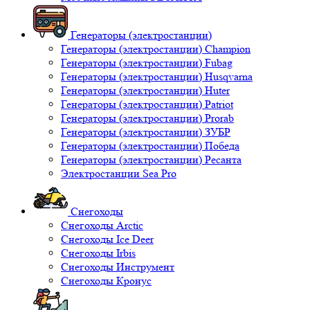
Генераторы (электростанции)
Генераторы (электростанции) Champion
Генераторы (электростанции) Fubag
Генераторы (электростанции) Husqvarna
Генераторы (электростанции) Huter
Генераторы (электростанции) Patriot
Генераторы (электростанции) Prorab
Генераторы (электростанции) ЗУБР
Генераторы (электростанции) Победа
Генераторы (электростанции) Ресанта
Электростанции Sea Pro
Снегоходы
Снегоходы Arctic
Снегоходы Ice Deer
Снегоходы Irbis
Снегоходы Инструмент
Снегоходы Кронус