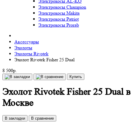
Электрокосы AL-KO
Электрокосы Champion
Электрокосы Makita
Электрокосы Patriot
Электрокосы Prorab
Аксессуары
Эхолоты
Эхолоты Rivotek
Эхолот Rivotek Fisher 25 Dual
8 500р.
Купить
Эхолот Rivotek Fisher 25 Dual в
Москве
В закладки
В сравнение