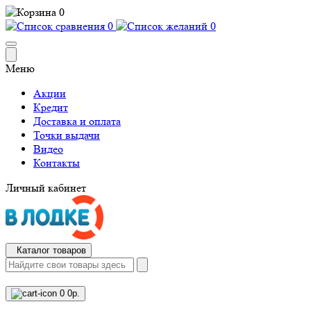
0
0
0
Меню
Акции
Кредит
Доставка и оплата
Точки выдачи
Видео
Контакты
Личный кабинет
Каталог товаров
0
0р.