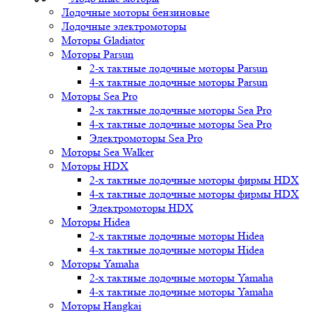
Лодочные моторы бензиновые
Лодочные электромоторы
Моторы Gladiator
Моторы Parsun
2-х тактные лодочные моторы Parsun
4-х тактные лодочные моторы Parsun
Моторы Sea Pro
2-х тактные лодочные моторы Sea Pro
4-х тактные лодочные моторы Sea Pro
Электромоторы Sea Pro
Моторы Sea Walker
Моторы HDX
2-х тактные лодочные моторы фирмы HDX
4-х тактные лодочные моторы фирмы HDX
Электромоторы HDX
Моторы Hidea
2-х тактные лодочные моторы Hidea
4-х тактные лодочные моторы Hidea
Моторы Yamaha
2-х тактные лодочные моторы Yamaha
4-х тактные лодочные моторы Yamaha
Моторы Hangkai