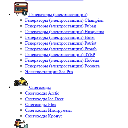
Генераторы (электростанции)
Генераторы (электростанции) Champion
Генераторы (электростанции) Fubag
Генераторы (электростанции) Husqvarna
Генераторы (электростанции) Huter
Генераторы (электростанции) Patriot
Генераторы (электростанции) Prorab
Генераторы (электростанции) ЗУБР
Генераторы (электростанции) Победа
Генераторы (электростанции) Ресанта
Электростанции Sea Pro
Снегоходы
Снегоходы Arctic
Снегоходы Ice Deer
Снегоходы Irbis
Снегоходы Инструмент
Снегоходы Кронус