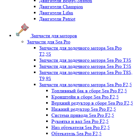
Двигатели Briggs-Stratton
Двигатели Champion
Двигатели Lifan
Двигатели Patriot
Запчасти для моторов
Запчасти для Sea Pro
Запчасти для лодочного мотора Sea Pro
Т2,5S
Запчасти для лодочного мотора Sea Pro Т3S
Запчасти для лодочного мотора Sea Pro Т5S
Запчасти для лодочного мотора Sea Pro Т8S,
T9,9S
Запчасти для лодочного мотора Sea Pro F2,5
Топливный бак в сборе Sea Pro F2,5
Кронштейн в сборе Sea Pro F2,5
Верхний редуктор в сборе Sea Pro F2,5
Нижний редуктор Sea Pro F2,5
Система привода Sea Pro F2,5
Рукоятка и вал Sea Pro F2,5
Низ обтекателя Sea Pro F2,5
Обтекатель Sea Pro F2,5