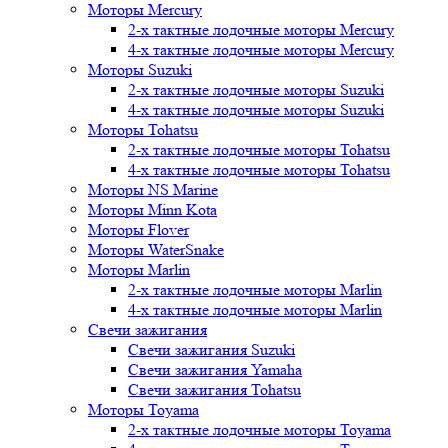
Моторы Mercury
2-х тактные лодочные моторы Mercury
4-х тактные лодочные моторы Mercury
Моторы Suzuki
2-х тактные лодочные моторы Suzuki
4-х тактные лодочные моторы Suzuki
Моторы Tohatsu
2-х тактные лодочные моторы Tohatsu
4-х тактные лодочные моторы Tohatsu
Моторы NS Marine
Моторы Minn Kota
Моторы Flover
Моторы WaterSnake
Моторы Marlin
2-х тактные лодочные моторы Marlin
4-х тактные лодочные моторы Marlin
Свечи зажигания
Свечи зажигания Suzuki
Свечи зажигания Yamaha
Свечи зажигания Tohatsu
Моторы Toyama
2-х тактные лодочные моторы Toyama