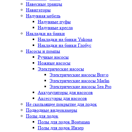
Навесные транцы
Навигаторы
Надувная мебель
Надувные пуфы
Надувные кресла
Накладки на банки
Накладки на банки Yukona
Накладки на банки Глобус
Насосы и помпы
Ручные насосы
Ножные насосы
Электрические насосы
Электрические насосы Bravo
Электрические насосы Marlin
Электрические насосы Sea Pro
Аккумуляторы для насосов
Аксессуары для насосов
Не скользящее покрытие для лодок
Подводные видеокамеры
Полы для лодок
Полы для лодок Boatsman
Полы для лодок Инзер