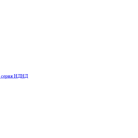
ь серия НДНД