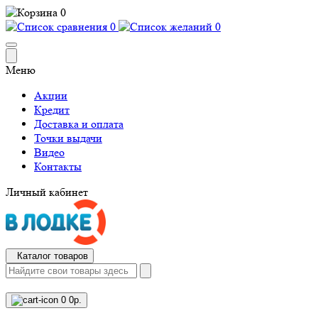
0
0
0
Меню
Акции
Кредит
Доставка и оплата
Точки выдачи
Видео
Контакты
Личный кабинет
Каталог товаров
0
0р.