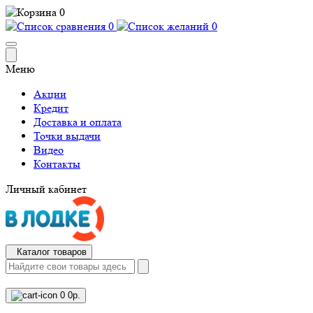
0
0
0
Меню
Акции
Кредит
Доставка и оплата
Точки выдачи
Видео
Контакты
Личный кабинет
Каталог товаров
0
0р.