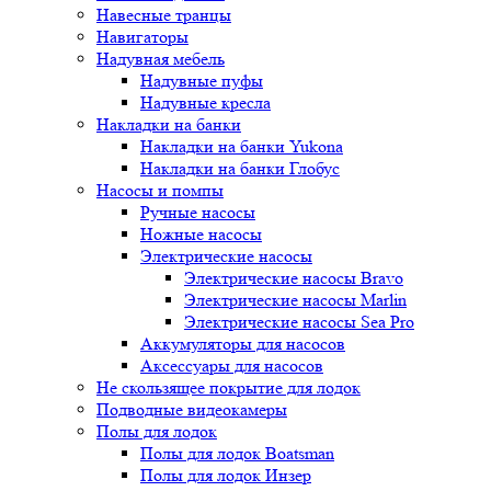
Навесные транцы
Навигаторы
Надувная мебель
Надувные пуфы
Надувные кресла
Накладки на банки
Накладки на банки Yukona
Накладки на банки Глобус
Насосы и помпы
Ручные насосы
Ножные насосы
Электрические насосы
Электрические насосы Bravo
Электрические насосы Marlin
Электрические насосы Sea Pro
Аккумуляторы для насосов
Аксессуары для насосов
Не скользящее покрытие для лодок
Подводные видеокамеры
Полы для лодок
Полы для лодок Boatsman
Полы для лодок Инзер