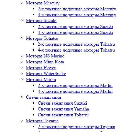
Моторы Mercury
2-х тактные лодочные моторы Mercury
4-х тактные лодочные моторы Mercury
Моторы Suzuki
2-х тактные лодочные моторы Suzuki
4-х тактные лодочные моторы Suzuki
Моторы Tohatsu
2-х тактные лодочные моторы Tohatsu
4-х тактные лодочные моторы Tohatsu
Моторы NS Marine
Моторы Minn Kota
Моторы Flover
Моторы WaterSnake
Моторы Marlin
2-х тактные лодочные моторы Marlin
4-х тактные лодочные моторы Marlin
Свечи зажигания
Свечи зажигания Suzuki
Свечи зажигания Yamaha
Свечи зажигания Tohatsu
Моторы Toyama
2-х тактные лодочные моторы Toyama