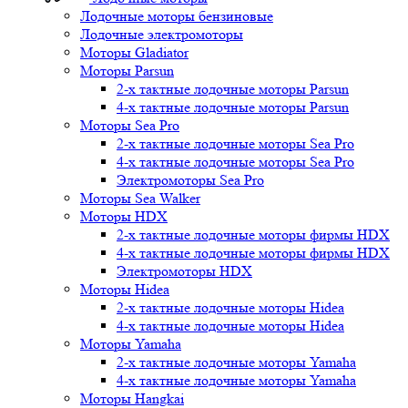
Лодочные моторы бензиновые
Лодочные электромоторы
Моторы Gladiator
Моторы Parsun
2-х тактные лодочные моторы Parsun
4-х тактные лодочные моторы Parsun
Моторы Sea Pro
2-х тактные лодочные моторы Sea Pro
4-х тактные лодочные моторы Sea Pro
Электромоторы Sea Pro
Моторы Sea Walker
Моторы HDX
2-х тактные лодочные моторы фирмы HDX
4-х тактные лодочные моторы фирмы HDX
Электромоторы HDX
Моторы Hidea
2-х тактные лодочные моторы Hidea
4-х тактные лодочные моторы Hidea
Моторы Yamaha
2-х тактные лодочные моторы Yamaha
4-х тактные лодочные моторы Yamaha
Моторы Hangkai