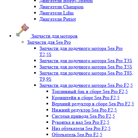
Двигатели Briggs-Stratton
Двигатели Champion
Двигатели Lifan
Двигатели Patriot
Запчасти для моторов
Запчасти для Sea Pro
Запчасти для лодочного мотора Sea Pro
Т2,5S
Запчасти для лодочного мотора Sea Pro Т3S
Запчасти для лодочного мотора Sea Pro Т5S
Запчасти для лодочного мотора Sea Pro Т8S,
T9,9S
Запчасти для лодочного мотора Sea Pro F2,5
Топливный бак в сборе Sea Pro F2,5
Кронштейн в сборе Sea Pro F2,5
Верхний редуктор в сборе Sea Pro F2,5
Нижний редуктор Sea Pro F2,5
Система привода Sea Pro F2,5
Рукоятка и вал Sea Pro F2,5
Низ обтекателя Sea Pro F2,5
Обтекатель Sea Pro F2,5