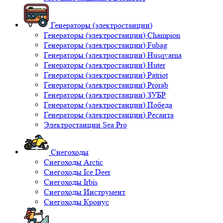
Генераторы (электростанции)
Генераторы (электростанции) Champion
Генераторы (электростанции) Fubag
Генераторы (электростанции) Husqvarna
Генераторы (электростанции) Huter
Генераторы (электростанции) Patriot
Генераторы (электростанции) Prorab
Генераторы (электростанции) ЗУБР
Генераторы (электростанции) Победа
Генераторы (электростанции) Ресанта
Электростанции Sea Pro
Снегоходы
Снегоходы Arctic
Снегоходы Ice Deer
Снегоходы Irbis
Снегоходы Инструмент
Снегоходы Кронус