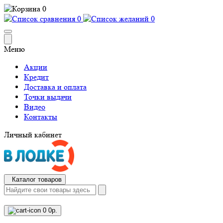
0
0
0
Меню
Акции
Кредит
Доставка и оплата
Точки выдачи
Видео
Контакты
Личный кабинет
Каталог товаров
0
0р.