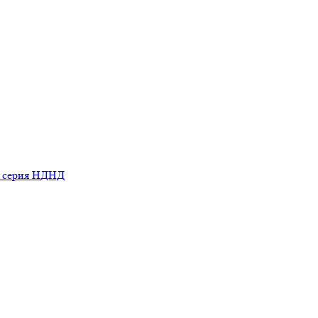
ь серия НДНД