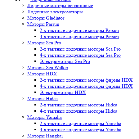
Лодочные моторы бензиновые
Лодочные электромоторы
Моторы Gladiator
Моторы Parsun
2-х тактные лодочные моторы Parsun
4-х тактные лодочные моторы Parsun
Моторы Sea Pro
2-х тактные лодочные моторы Sea Pro
4-х тактные лодочные моторы Sea Pro
Электромоторы Sea Pro
Моторы Sea Walker
Моторы HDX
2-х тактные лодочные моторы фирмы HDX
4-х тактные лодочные моторы фирмы HDX
Электромоторы HDX
Моторы Hidea
2-х тактные лодочные моторы Hidea
4-х тактные лодочные моторы Hidea
Моторы Yamaha
2-х тактные лодочные моторы Yamaha
4-х тактные лодочные моторы Yamaha
Моторы Hangkai