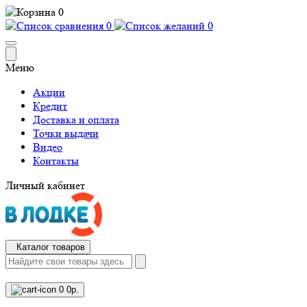
0
0
0
Меню
Акции
Кредит
Доставка и оплата
Точки выдачи
Видео
Контакты
Личный кабинет
Каталог товаров
0
0р.