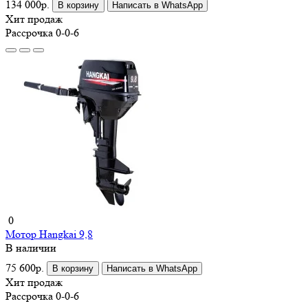
134 000р.
В корзину
Написать в WhatsApp
Хит продаж
Рассрочка 0-0-6
0
Мотор Hangkai 9,8
В наличии
75 600р.
В корзину
Написать в WhatsApp
Хит продаж
Рассрочка 0-0-6