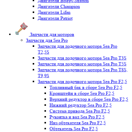
Двигатели Briggs-Stratton
Двигатели Champion
Двигатели Lifan
Двигатели Patriot
Запчасти для моторов
Запчасти для Sea Pro
Запчасти для лодочного мотора Sea Pro
Т2,5S
Запчасти для лодочного мотора Sea Pro Т3S
Запчасти для лодочного мотора Sea Pro Т5S
Запчасти для лодочного мотора Sea Pro Т8S,
T9,9S
Запчасти для лодочного мотора Sea Pro F2,5
Топливный бак в сборе Sea Pro F2,5
Кронштейн в сборе Sea Pro F2,5
Верхний редуктор в сборе Sea Pro F2,5
Нижний редуктор Sea Pro F2,5
Система привода Sea Pro F2,5
Рукоятка и вал Sea Pro F2,5
Низ обтекателя Sea Pro F2,5
Обтекатель Sea Pro F2,5