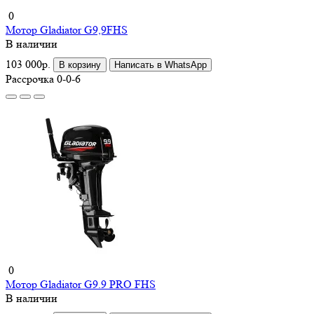
0
Мотор Gladiator G9,9FHS
В наличии
103 000р.
В корзину
Написать в WhatsApp
Рассрочка 0-0-6
0
Мотор Gladiator G9.9 PRO FHS
В наличии