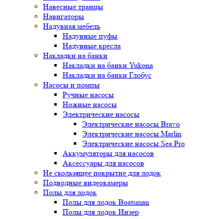
Навесные транцы
Навигаторы
Надувная мебель
Надувные пуфы
Надувные кресла
Накладки на банки
Накладки на банки Yukona
Накладки на банки Глобус
Насосы и помпы
Ручные насосы
Ножные насосы
Электрические насосы
Электрические насосы Bravo
Электрические насосы Marlin
Электрические насосы Sea Pro
Аккумуляторы для насосов
Аксессуары для насосов
Не скользящее покрытие для лодок
Подводные видеокамеры
Полы для лодок
Полы для лодок Boatsman
Полы для лодок Инзер