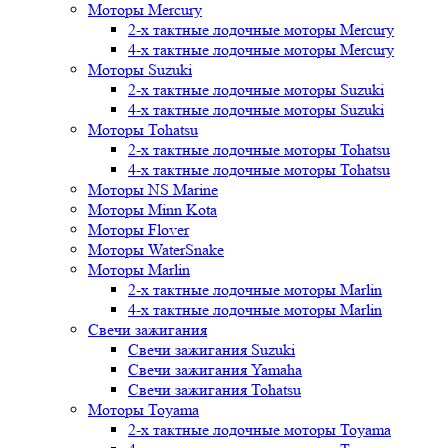
Моторы Mercury
2-х тактные лодочные моторы Mercury
4-х тактные лодочные моторы Mercury
Моторы Suzuki
2-х тактные лодочные моторы Suzuki
4-х тактные лодочные моторы Suzuki
Моторы Tohatsu
2-х тактные лодочные моторы Tohatsu
4-х тактные лодочные моторы Tohatsu
Моторы NS Marine
Моторы Minn Kota
Моторы Flover
Моторы WaterSnake
Моторы Marlin
2-х тактные лодочные моторы Marlin
4-х тактные лодочные моторы Marlin
Свечи зажигания
Свечи зажигания Suzuki
Свечи зажигания Yamaha
Свечи зажигания Tohatsu
Моторы Toyama
2-х тактные лодочные моторы Toyama