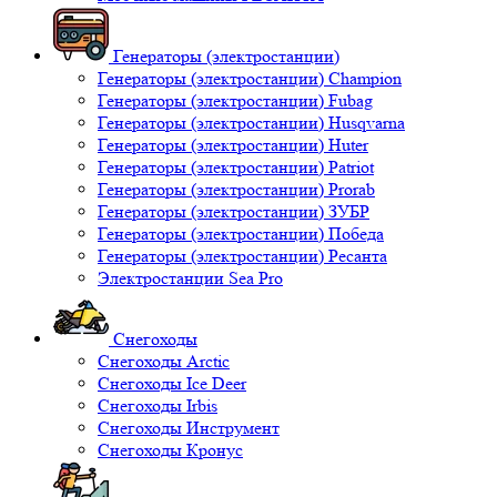
Генераторы (электростанции)
Генераторы (электростанции) Champion
Генераторы (электростанции) Fubag
Генераторы (электростанции) Husqvarna
Генераторы (электростанции) Huter
Генераторы (электростанции) Patriot
Генераторы (электростанции) Prorab
Генераторы (электростанции) ЗУБР
Генераторы (электростанции) Победа
Генераторы (электростанции) Ресанта
Электростанции Sea Pro
Снегоходы
Снегоходы Arctic
Снегоходы Ice Deer
Снегоходы Irbis
Снегоходы Инструмент
Снегоходы Кронус