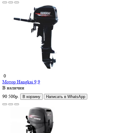
0
Мотор Hangkai 9,9
В наличии
90 500р.
В корзину
Написать в WhatsApp