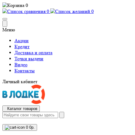
0
0
0
Меню
Акции
Кредит
Доставка и оплата
Точки выдачи
Видео
Контакты
Личный кабинет
Каталог товаров
0
0р.