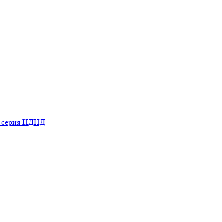
ь серия НДНД