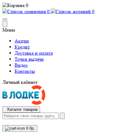
0
0
0
Меню
Акции
Кредит
Доставка и оплата
Точки выдачи
Видео
Контакты
Личный кабинет
Каталог товаров
0
0р.