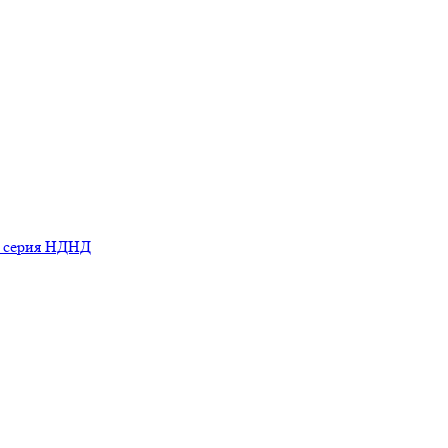
ь серия НДНД