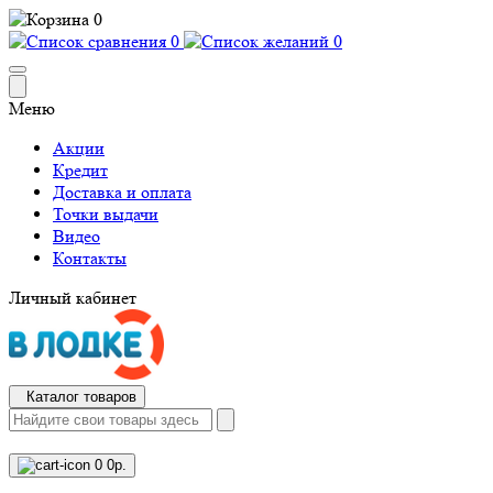
0
0
0
Меню
Акции
Кредит
Доставка и оплата
Точки выдачи
Видео
Контакты
Личный кабинет
Каталог товаров
0
0р.