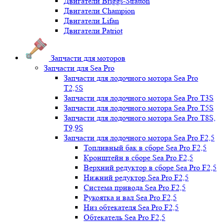
Двигатели Briggs-Stratton
Двигатели Champion
Двигатели Lifan
Двигатели Patriot
Запчасти для моторов
Запчасти для Sea Pro
Запчасти для лодочного мотора Sea Pro
Т2,5S
Запчасти для лодочного мотора Sea Pro Т3S
Запчасти для лодочного мотора Sea Pro Т5S
Запчасти для лодочного мотора Sea Pro Т8S,
T9,9S
Запчасти для лодочного мотора Sea Pro F2,5
Топливный бак в сборе Sea Pro F2,5
Кронштейн в сборе Sea Pro F2,5
Верхний редуктор в сборе Sea Pro F2,5
Нижний редуктор Sea Pro F2,5
Система привода Sea Pro F2,5
Рукоятка и вал Sea Pro F2,5
Низ обтекателя Sea Pro F2,5
Обтекатель Sea Pro F2,5