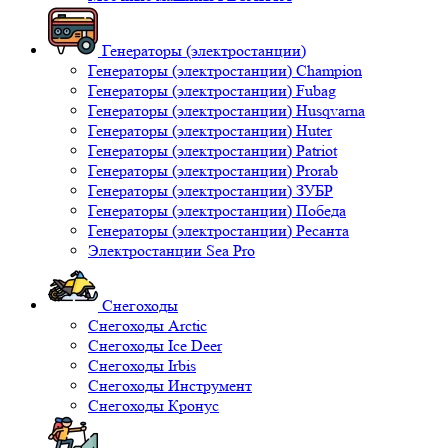
Генераторы (электростанции)
Генераторы (электростанции) Champion
Генераторы (электростанции) Fubag
Генераторы (электростанции) Husqvarna
Генераторы (электростанции) Huter
Генераторы (электростанции) Patriot
Генераторы (электростанции) Prorab
Генераторы (электростанции) ЗУБР
Генераторы (электростанции) Победа
Генераторы (электростанции) Ресанта
Электростанции Sea Pro
Снегоходы
Снегоходы Arctic
Снегоходы Ice Deer
Снегоходы Irbis
Снегоходы Инструмент
Снегоходы Кронус