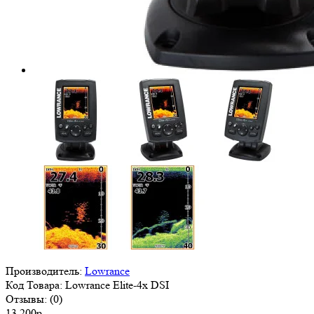
Производитель:
Lowrance
Код Товара:
Lowrance Elite-4x DSI
Отзывы:
(0)
13 200р.