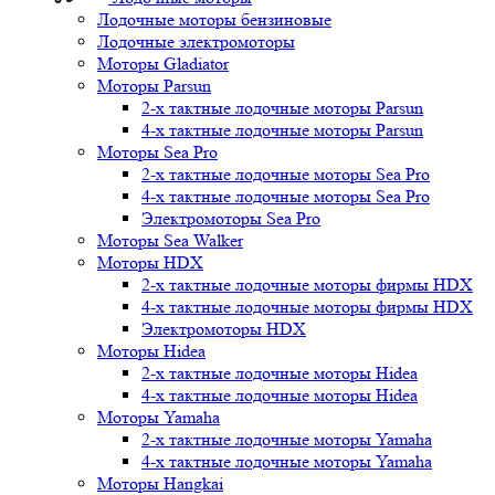
Лодочные моторы бензиновые
Лодочные электромоторы
Моторы Gladiator
Моторы Parsun
2-х тактные лодочные моторы Parsun
4-х тактные лодочные моторы Parsun
Моторы Sea Pro
2-х тактные лодочные моторы Sea Pro
4-х тактные лодочные моторы Sea Pro
Электромоторы Sea Pro
Моторы Sea Walker
Моторы HDX
2-х тактные лодочные моторы фирмы HDX
4-х тактные лодочные моторы фирмы HDX
Электромоторы HDX
Моторы Hidea
2-х тактные лодочные моторы Hidea
4-х тактные лодочные моторы Hidea
Моторы Yamaha
2-х тактные лодочные моторы Yamaha
4-х тактные лодочные моторы Yamaha
Моторы Hangkai