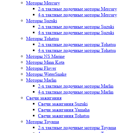
Моторы Mercury
2-х тактные лодочные моторы Mercury
4-х тактные лодочные моторы Mercury
Моторы Suzuki
2-х тактные лодочные моторы Suzuki
4-х тактные лодочные моторы Suzuki
Моторы Tohatsu
2-х тактные лодочные моторы Tohatsu
4-х тактные лодочные моторы Tohatsu
Моторы NS Marine
Моторы Minn Kota
Моторы Flover
Моторы WaterSnake
Моторы Marlin
2-х тактные лодочные моторы Marlin
4-х тактные лодочные моторы Marlin
Свечи зажигания
Свечи зажигания Suzuki
Свечи зажигания Yamaha
Свечи зажигания Tohatsu
Моторы Toyama
2-х тактные лодочные моторы Toyama