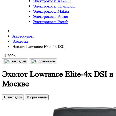
Электрокосы AL-KO
Электрокосы Champion
Электрокосы Makita
Электрокосы Patriot
Электрокосы Prorab
Аксессуары
Эхолоты
Эхолот Lowrance Elite-4x DSI
13 200р.
Эхолот Lowrance Elite-4x DSI в
Москве
В закладки
В сравнение